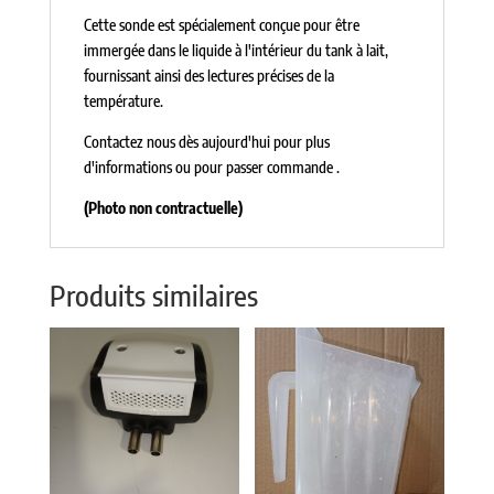
Cette sonde est spécialement conçue pour être
immergée dans le liquide à l'intérieur du tank à lait,
fournissant ainsi des lectures précises de la
température.
Contactez nous dès aujourd'hui pour plus
d'informations ou pour passer commande .
(Photo non contractuelle)
Produits similaires