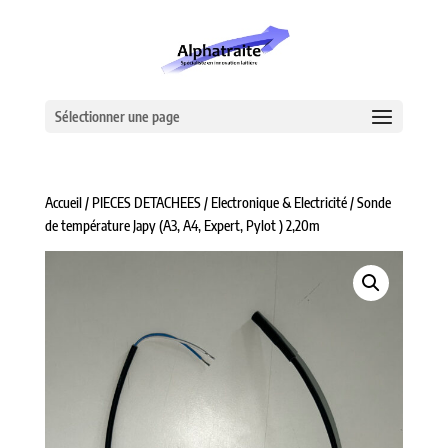
Sélectionner une page
Accueil
/
PIECES DETACHEES
/
Electronique & Electricité
/ Sonde
de température Japy (A3, A4, Expert, Pylot ) 2,20m