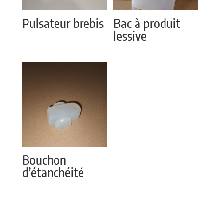
Pulsateur brebis
Bac à produit
lessive
Bouchon
d’étanchéité