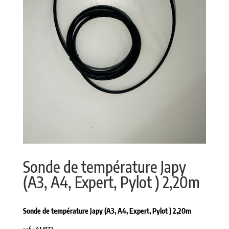
Sonde de température Japy
(A3, A4, Expert, Pylot ) 2,20m
Sonde de température Japy (A3, A4, Expert, Pylot ) 2,20m