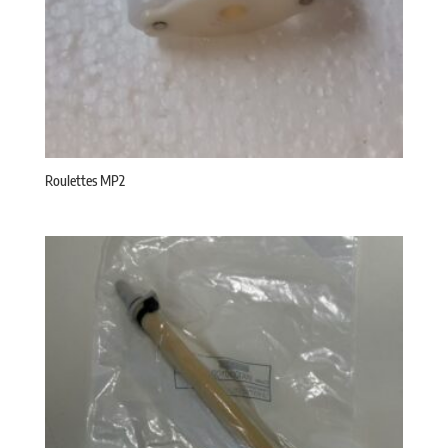
Roulettes MP2