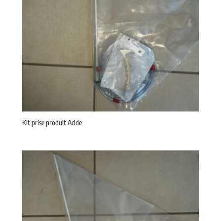
Kit prise produit Acide