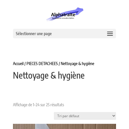
Sélectionner une page
Accueil
/
PIECES DETACHEES
/ Nettoyage & hygiène
Nettoyage & hygiène
Affichage de 1–24 sur 25 résultats