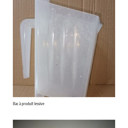
Bac à produit lessive