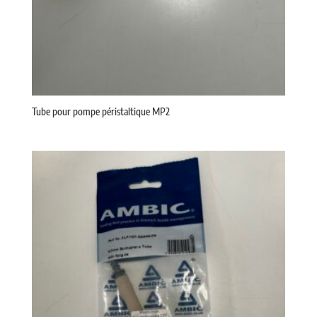
Tube pour pompe péristaltique MP2