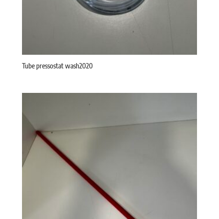
Tube pressostat wash2020