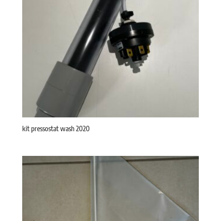
kit pressostat wash 2020