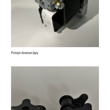
Pompe doseuse Japy