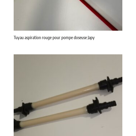
Tuyau aspiration rouge pour pompe doseuse Japy