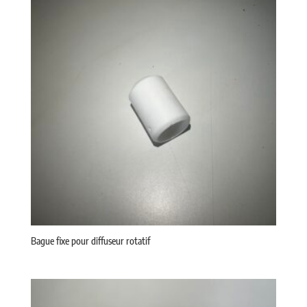
Bague fixe pour diffuseur rotatif