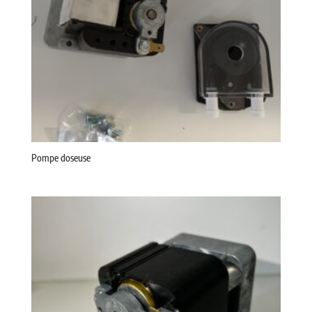
Pompe doseuse