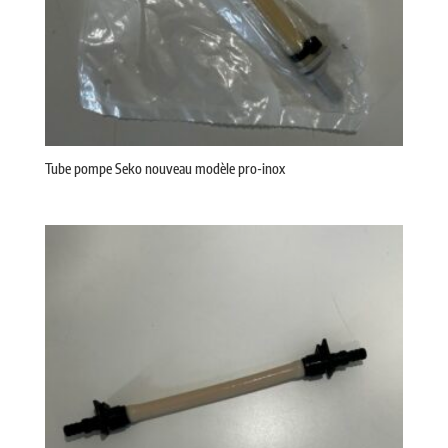
Tube pompe Seko nouveau modèle pro-inox