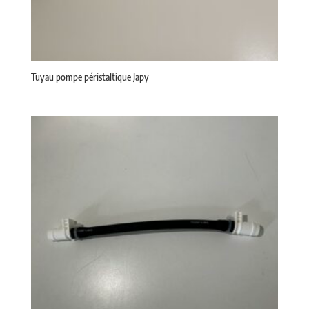
Tuyau pompe péristaltique Japy