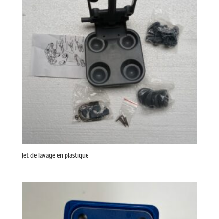
Jet de lavage en plastique