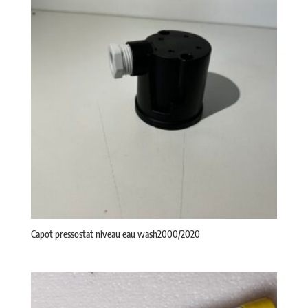
Capot pressostat niveau eau wash2000/2020