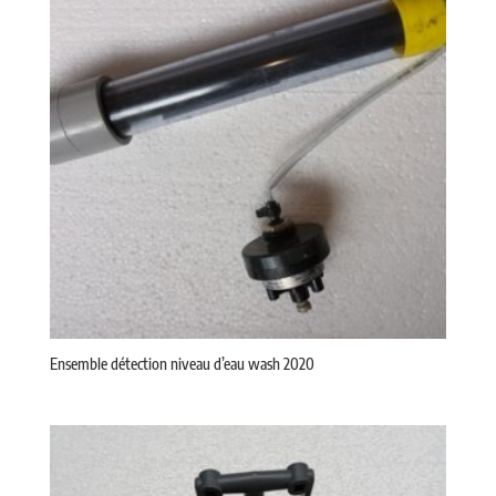
Ensemble détection niveau d’eau wash 2020