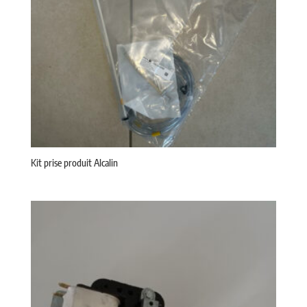
Kit prise produit Alcalin