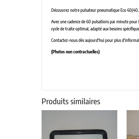
Découvrez notre pulsateur pneumatique Eco 60/40.
Avec une cadence de 60 pulsations par minute pour le
cycle de traite optimal, adapté aux besoins spécifiqu
Contactez-nous dès aujourd'hui pour plus d'informa
(Photos non contractuelles)
Produits similaires