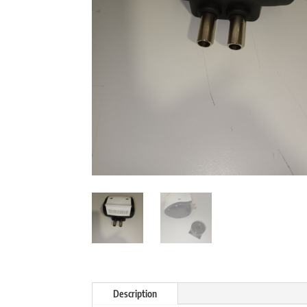
Description