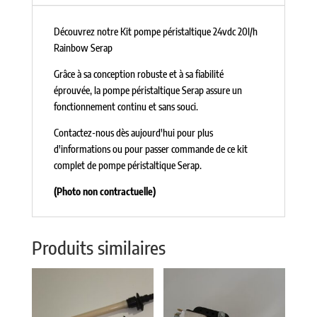
Découvrez notre Kit pompe péristaltique 24vdc 20l/h
Rainbow Serap
Grâce à sa conception robuste et à sa fiabilité
éprouvée, la pompe péristaltique Serap assure un
fonctionnement continu et sans souci.
Contactez-nous dès aujourd'hui pour plus
d'informations ou pour passer commande de ce kit
complet de pompe péristaltique Serap.
(Photo non contractuelle)
Produits similaires