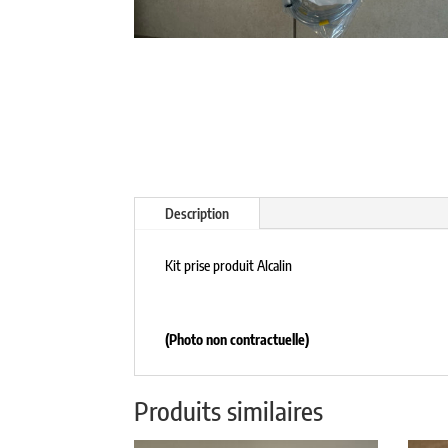
Description
Kit prise produit Alcalin
(Photo non contractuelle)
Produits similaires