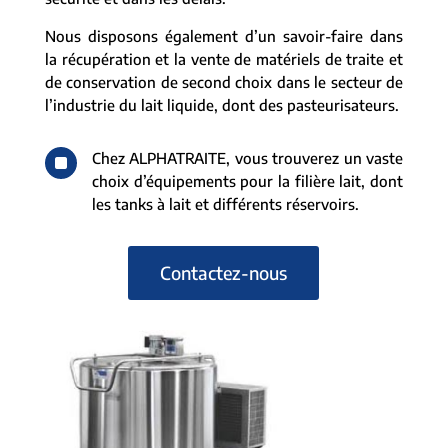
Nous disposons également d’un savoir-faire dans
la récupération et la vente de matériels de traite et
de conservation de second choix dans le secteur de
l’industrie du lait liquide, dont des pasteurisateurs.
^
Chez ALPHATRAITE, vous trouverez un vaste
choix d’équipements pour la filière lait, dont
les tanks à lait et différents réservoirs.
Contactez-nous