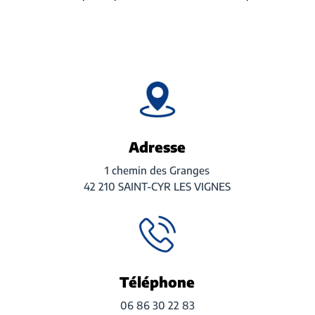
Adresse
1 chemin des Granges
42 210 SAINT-CYR LES VIGNES
Téléphone
06 86 30 22 83