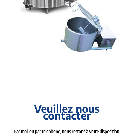
Veuillez nous
contacter
Par mail ou par téléphone, nous restons à votre disposition.