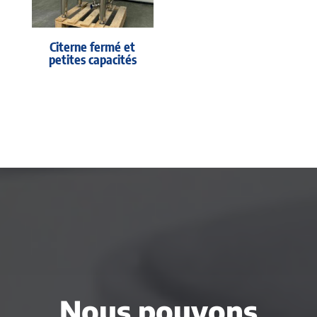
Citerne fermé et
petites capacités
Nous pouvons