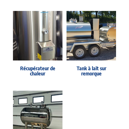
Récupérateur de
Tank à lait sur
chaleur
remorque