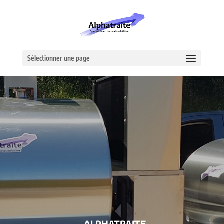
Sélectionner une page
– ALPHATRAITE