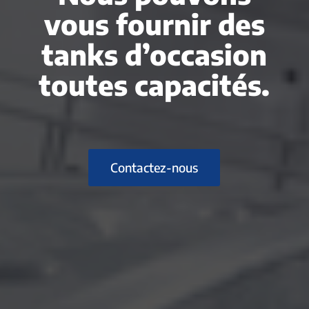
vous fournir des
tanks d’occasion
toutes capacités.
Contactez-nous