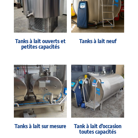
Tanks à lait ouverts et
Tanks à lait neuf
petites capacités
Tanks à lait sur mesure
Tank à lait d’occasion
toutes capacités