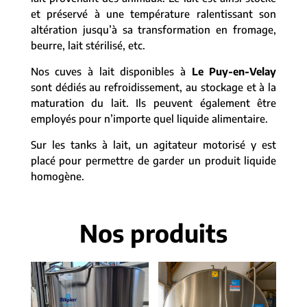
et préservé à une température ralentissant son
altération jusqu’à sa transformation en fromage,
beurre, lait stérilisé, etc.
Nos cuves à lait disponibles à
Le Puy-en-Velay
sont dédiés au refroidissement, au stockage et à la
maturation du lait. Ils peuvent également être
employés pour n’importe quel liquide alimentaire.
Sur les tanks à lait, un agitateur motorisé y est
placé pour permettre de garder un produit liquide
homogène.
Nos produits