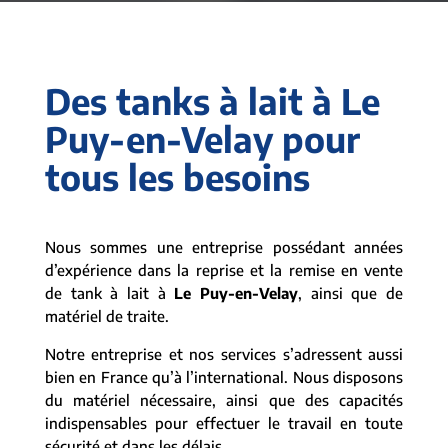
Des tanks à lait à Le
Puy-en-Velay pour
tous les besoins
Nous sommes une entreprise possédant années
d’expérience dans la reprise et la remise en vente
de tank à lait à
Le Puy-en-Velay
, ainsi que de
matériel de traite.
Notre entreprise et nos services s’adressent aussi
bien en France qu’à l’international. Nous disposons
du matériel nécessaire, ainsi que des capacités
indispensables pour effectuer le travail en toute
sécurité et dans les délais.