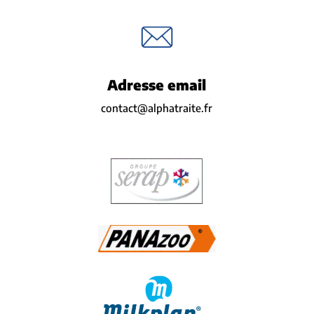
Adresse email
contact@alphatraite.fr