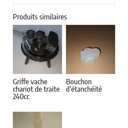
Produits similaires
Griffe vache
Bouchon
chariot de traite
d’étanchéité
240cc