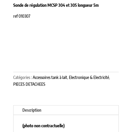
Sonde de régulation MCSP 304 et 305 longueur 5m
ref 010307
Catégories :
Accessoires tank à lait
,
Electronique & Electricité
,
PIECES DETACHEES
Description
(photo non contractuelle)