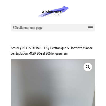
Sélectionner une page
Accueil
/
PIECES DETACHEES
/
Electronique & Electricité
/ Sonde
de régulation MCSP 304 et 305 longueur 5m