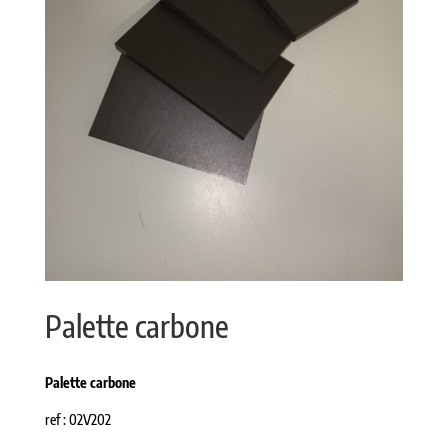
Palette carbone
Palette carbone
ref : 02V202