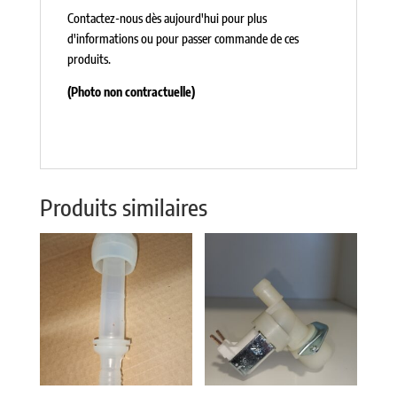
Contactez-nous dès aujourd'hui pour plus
d'informations ou pour passer commande de ces
produits.
(Photo non contractuelle)
Produits similaires