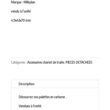
Marque : Milkplan
vendu à l’unité
4.9x43x70 mm
Catégories :
Accessoires chariot de traite
,
PIECES DETACHEES
Description
Découvrez nos palettes en carbone .
Vendues à l'unité