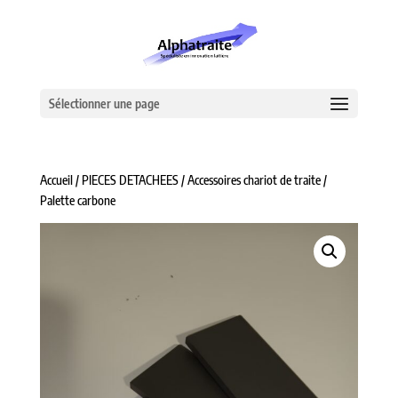
Sélectionner une page
Accueil
/
PIECES DETACHEES
/
Accessoires chariot de traite
/
Palette carbone