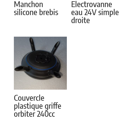
Manchon
Electrovanne
silicone brebis
eau 24V simple
droite
Couvercle
plastique griffe
orbiter 240cc