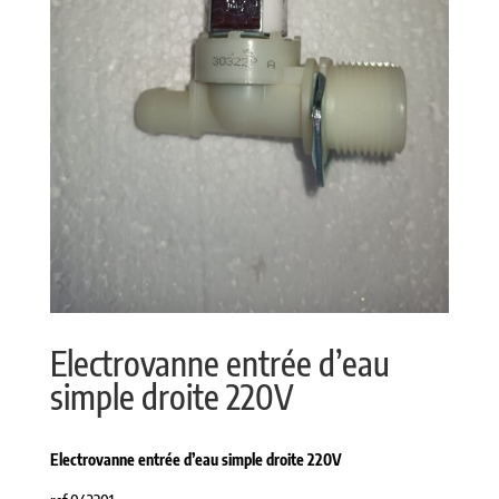
Electrovanne entrée d’eau
simple droite 220V
Electrovanne entrée d’eau simple droite 220V