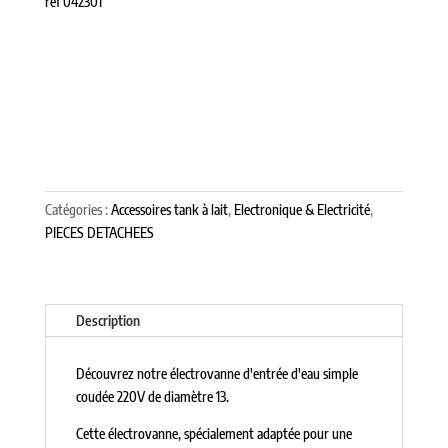
ref 042301
Catégories :
Accessoires tank à lait
,
Electronique & Electricité
,
PIECES DETACHEES
Description
Découvrez notre électrovanne d'entrée d'eau simple
coudée 220V de diamètre 13.
Cette électrovanne, spécialement adaptée pour une