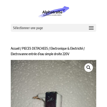
Sélectionner une page
Accueil
/
PIECES DETACHEES
/
Electronique & Electricité
/
Electrovanne entrée d’eau simple droite 220V