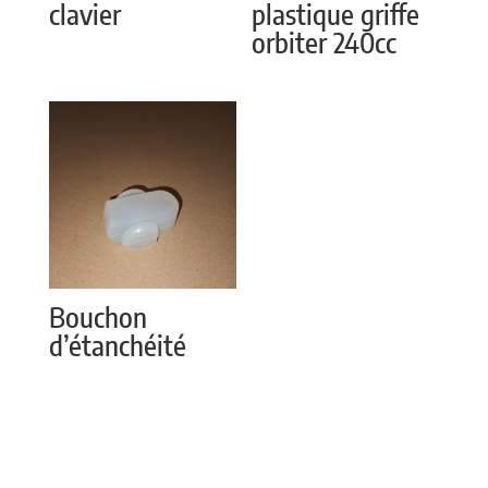
clavier
plastique griffe
orbiter 240cc
Bouchon
d’étanchéité