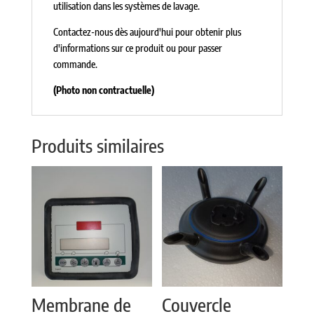
utilisation dans les systèmes de lavage.
Contactez-nous dès aujourd'hui pour obtenir plus
d'informations sur ce produit ou pour passer
commande.
(Photo non contractuelle)
Produits similaires
Membrane de
Couvercle