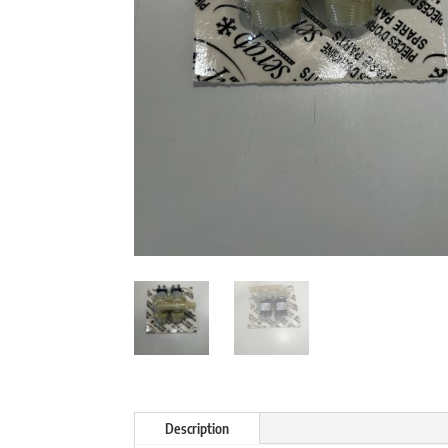
Description