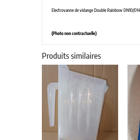
Electrovanne de vidange Double Rainbow DN10/D14 
(Photo non contractuelle)
Produits similaires