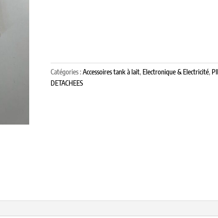
Catégories :
Accessoires tank à lait
,
Electronique & Electricité
,
PI
DETACHEES