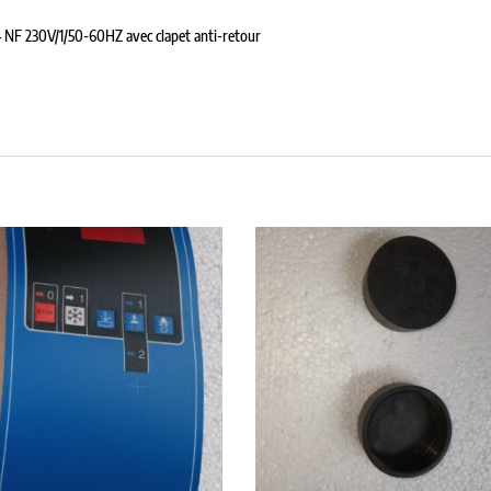
NF 230V/1/50-60HZ avec clapet anti-retour