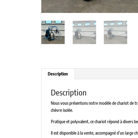
Description
Description
Nous vous présentons notre modèle de chariot de tra
chèvre isolée.
Pratique et polyvalent, ce chariot répond à divers be
Il est disponible à la vente, accompagné d’un large ch