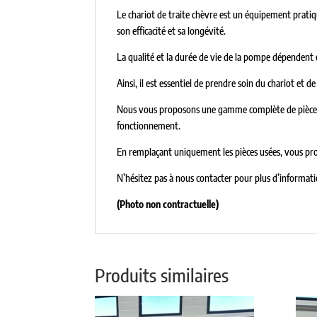
Le chariot de traite chèvre est un équipement pratiq
son efficacité et sa longévité.
La qualité et la durée de vie de la pompe dépendent 
Ainsi, il est essentiel de prendre soin du chariot et
Nous vous proposons une gamme complète de pièces d
fonctionnement.
En remplaçant uniquement les pièces usées, vous pro
N’hésitez pas à nous contacter pour plus d’informat
(Photo non contractuelle)
Produits similaires