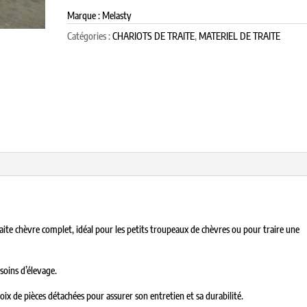
Marque : Melasty
Catégories :
CHARIOTS DE TRAITE
,
MATERIEL DE TRAITE
ite chèvre complet, idéal pour les petits troupeaux de chèvres ou pour traire une
soins d’élevage.
oix de pièces détachées pour assurer son entretien et sa durabilité.