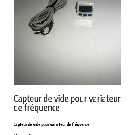
Capteur de vide pour variateur
de fréquence
Capteur de vide pour variateur de fréquence