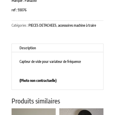
Marque : Panazoo
ref : 93076
Catégories :
PIECES DETACHEES
,
accessoires machine à traire
Description
Capteur de vide pour variateur de fréquence
(Photo non contractuelle)
Produits similaires