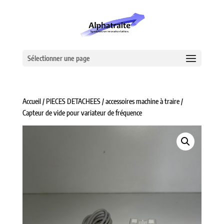
Sélectionner une page
Accueil
/
PIECES DETACHEES
/
accessoires machine à traire
/
Capteur de vide pour variateur de fréquence