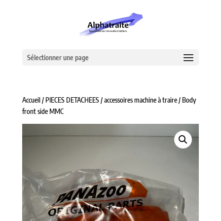
Sélectionner une page
Accueil
/
PIECES DETACHEES
/
accessoires machine à traire
/ Body
front side MMC