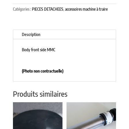
Catégories :
PIECES DETACHEES
,
accessoires machine à traire
Description
Body front side MMC
(Photo non contractuelle)
Produits similaires