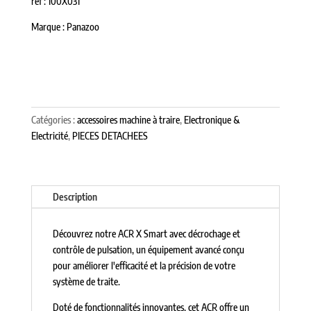
ref : 100X031
Marque : Panazoo
Catégories :
accessoires machine à traire
,
Electronique &
Electricité
,
PIECES DETACHEES
Description
Découvrez notre ACR X Smart avec décrochage et
contrôle de pulsation, un équipement avancé conçu
pour améliorer l'efficacité et la précision de votre
système de traite.
Doté de fonctionnalités innovantes, cet ACR offre un