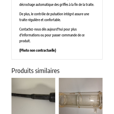
décrochage automatique des griffes à la fin de la traite.
De plus, le contrôle de pulsation intégré assure une
traite régulière et confortable.
Contactez-nous dès aujourd'hui pour plus
d'informations ou pour passer commande de ce
produit.
(Photo non contractuelle)
Produits similaires