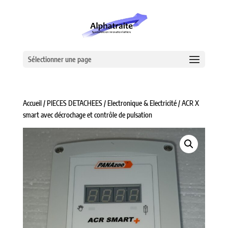
Sélectionner une page
Accueil
/
PIECES DETACHEES
/
Electronique & Electricité
/ ACR X
smart avec décrochage et contrôle de pulsation