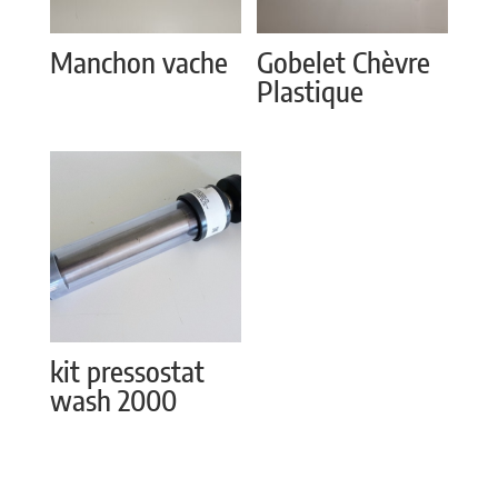
Manchon vache
Gobelet Chèvre
Plastique
kit pressostat
wash 2000