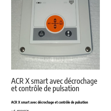
ACR X smart avec décrochage
et contrôle de pulsation
ACR X smart avec décrochage et contrôle de pulsation