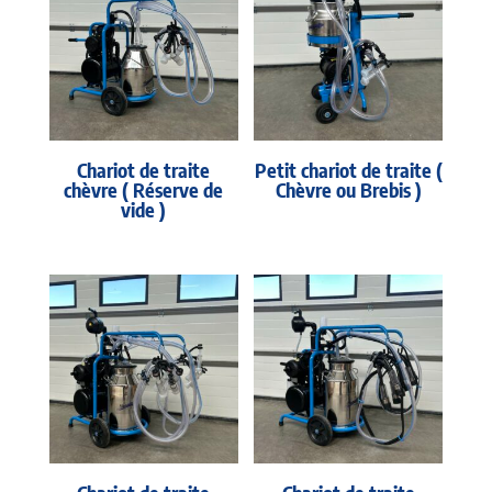
Chariot de traite
Petit chariot de traite (
chèvre ( Réserve de
Chèvre ou Brebis )
vide )