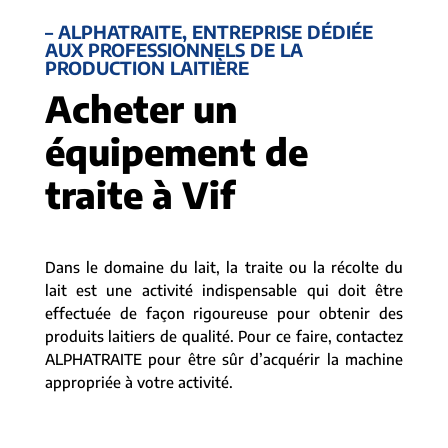
– ALPHATRAITE, ENTREPRISE DÉDIÉE
AUX PROFESSIONNELS DE LA
PRODUCTION LAITIÈRE
Acheter un
équipement de
traite à Vif
Dans le domaine du lait, la traite ou la récolte du
lait est une activité indispensable qui doit être
effectuée de façon rigoureuse pour obtenir des
produits laitiers de qualité. Pour ce faire, contactez
ALPHATRAITE pour être sûr d’acquérir la machine
appropriée à votre activité.