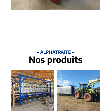
- ALPHATRAITE -
Nos produits