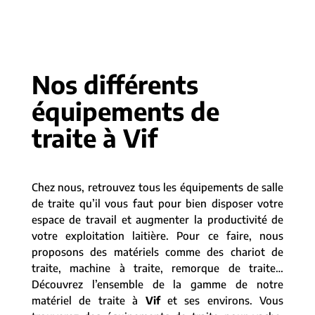
Nos différents
équipements de
traite à Vif
Chez nous, retrouvez tous les équipements de salle
de traite qu’il vous faut pour bien disposer votre
espace de travail et augmenter la productivité de
votre exploitation laitière. Pour ce faire, nous
proposons des matériels comme des chariot de
traite, machine à traite, remorque de traite…
Découvrez l’ensemble de la gamme de notre
matériel de traite à
Vif
et ses environs. Vous