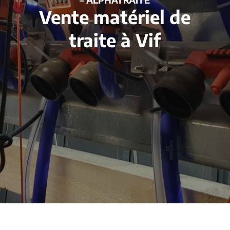
Vente matériel de
traite à Vif