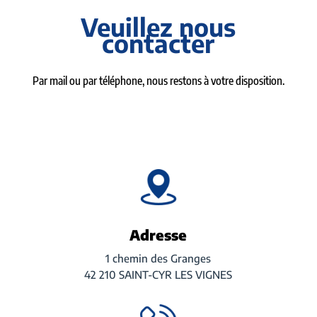
Veuillez nous
contacter
Par mail ou par téléphone, nous restons à votre disposition.
Adresse
1 chemin des Granges
42 210 SAINT-CYR LES VIGNES