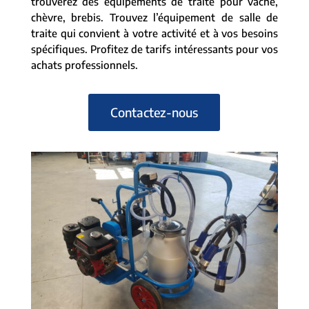
trouverez des équipements de traite pour vache,
chèvre, brebis. Trouvez l’équipement de salle de
traite qui convient à votre activité et à vos besoins
spécifiques. Profitez de tarifs intéressants pour vos
achats professionnels.
Contactez-nous