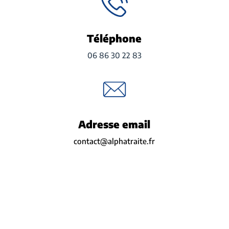
Téléphone
06 86 30 22 83
Adresse email
contact@alphatraite.fr