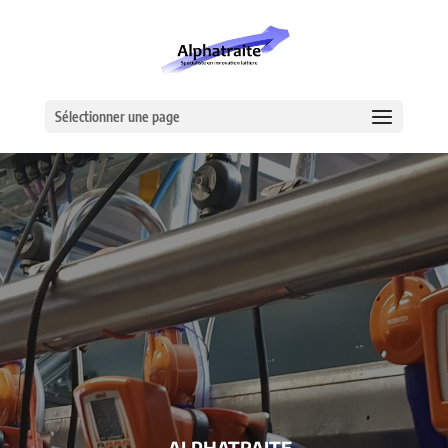
Sélectionner une page
– ALPHATRAITE