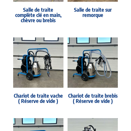
Salle de traite
Salle de traite sur
complète clé en main,
remorque
chèvre ou brebis
Chariot de traite vache
Chariot de traite brebis
( Réserve de vide )
( Réserve de vide )