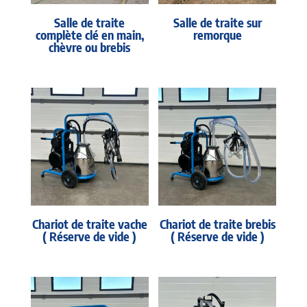
Salle de traite
Salle de traite sur
complète clé en main,
remorque
chèvre ou brebis
Chariot de traite vache
Chariot de traite brebis
( Réserve de vide )
( Réserve de vide )