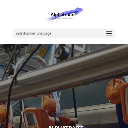
Sélectionner une page
– ALPHATRAITE