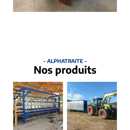
- ALPHATRAITE -
Nos produits