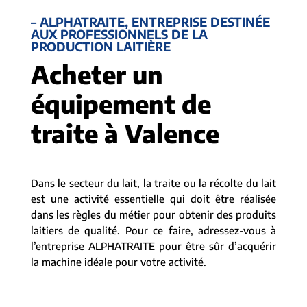
– ALPHATRAITE, ENTREPRISE DESTINÉE
AUX PROFESSIONNELS DE LA
PRODUCTION LAITIÈRE
Acheter un
équipement de
traite à Valence
Dans le secteur du lait, la traite ou la récolte du lait
est une activité essentielle qui doit être réalisée
dans les règles du métier pour obtenir des produits
laitiers de qualité. Pour ce faire, adressez-vous à
l’entreprise ALPHATRAITE pour être sûr d’acquérir
la machine idéale pour votre activité.