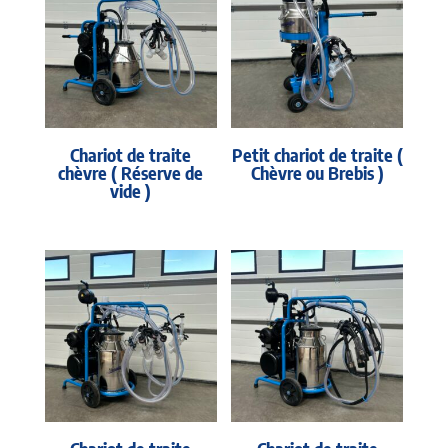
Chariot de traite
Petit chariot de traite (
chèvre ( Réserve de
Chèvre ou Brebis )
vide )