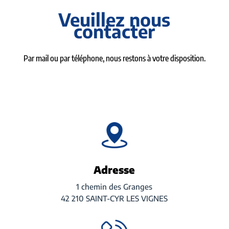
Veuillez nous
contacter
Par mail ou par téléphone, nous restons à votre disposition.
Adresse
1 chemin des Granges
42 210 SAINT-CYR LES VIGNES