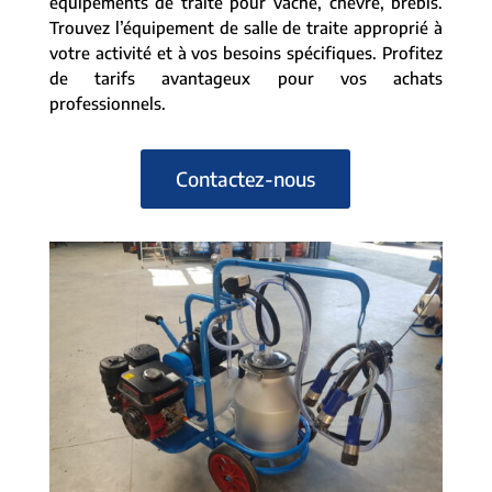
équipements de traite pour vache, chèvre, brebis.
Trouvez l’équipement de salle de traite approprié à
votre activité et à vos besoins spécifiques. Profitez
de tarifs avantageux pour vos achats
professionnels.
Contactez-nous