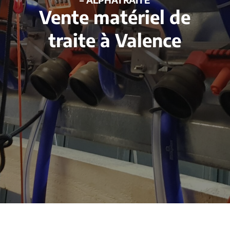
Vente matériel de
traite à Valence