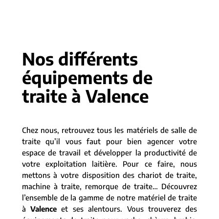
Nos différents
équipements de
traite à Valence
Chez nous, retrouvez tous les matériels de salle de
traite qu’il vous faut pour bien agencer votre
espace de travail et développer la productivité de
votre exploitation laitière. Pour ce faire, nous
mettons à votre disposition des chariot de traite,
machine à traite, remorque de traite… Découvrez
l’ensemble de la gamme de notre matériel de traite
à
Valence
et ses alentours. Vous trouverez des