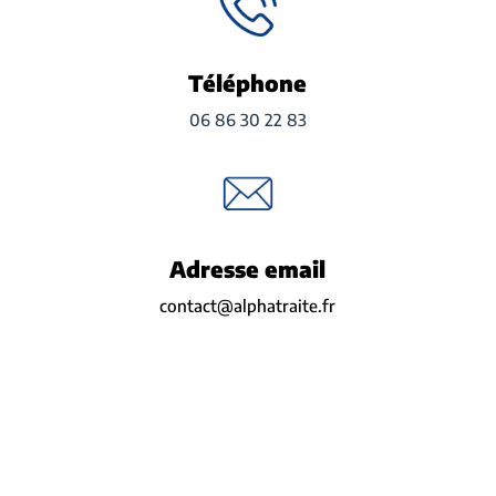
Téléphone
06 86 30 22 83
Adresse email
contact@alphatraite.fr