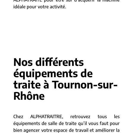
idéale pour votre activité.
Nos différents
équipements de
traite à Tournon-sur-
Rhône
Chez ALPHATRAITRE, retrouvez tous les
équipements de salle de traite qu’il vous faut pour
bien agencer votre espace de travail et améliorer la