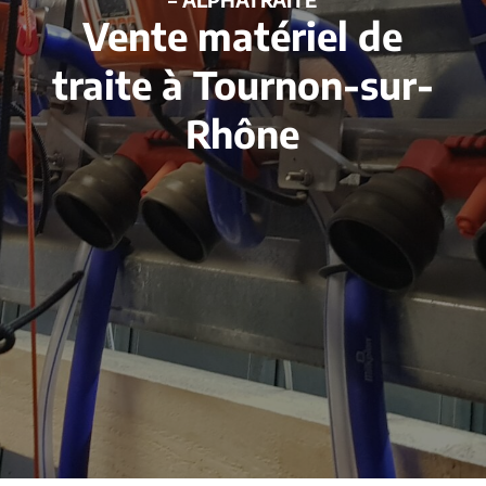
Vente matériel de
traite à Tournon-sur-
Rhône