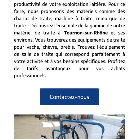
productivité de votre exploitation laitière. Pour ce
faire, nous proposons des matériels comme des
chariot de traite, machine à traite, remorque de
traite… Découvrez l’ensemble de la gamme de notre
matériel de traite à
Tournon-sur-Rhône
et ses
environs. Vous trouverez des équipements de traite
pour vache, chèvre, brebis. Trouvez l’équipement
de salle de traite qui correspond parfaitement à
votre activité et à vos besoins spécifiques. Profitez
de tarifs avantageux pour vos achats
professionnels.
Contactez-nous