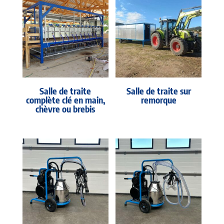
Salle de traite
Salle de traite sur
complète clé en main,
remorque
chèvre ou brebis