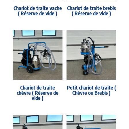
Chariot de traite vache
Chariot de traite brebis
( Réserve de vide )
( Réserve de vide )
Chariot de traite
Petit chariot de traite (
chèvre ( Réserve de
Chèvre ou Brebis )
vide )