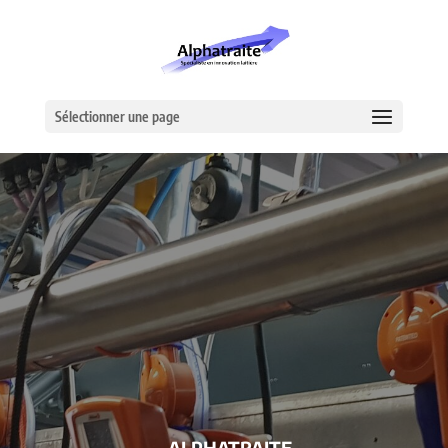
Sélectionner une page
– ALPHATRAITE