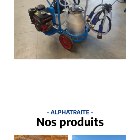
- ALPHATRAITE -
Nos produits