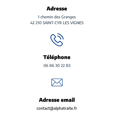
Adresse
1 chemin des Granges
42 210 SAINT-CYR LES VIGNES
Téléphone
06 86 30 22 83
Adresse email
contact@alphatraite.fr