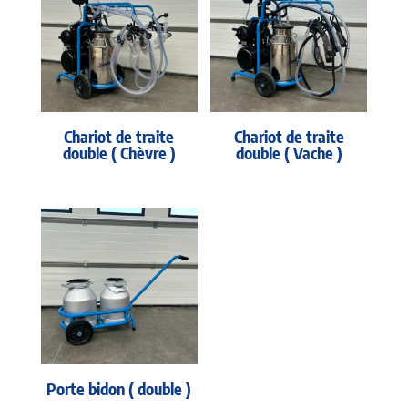
Chariot de traite
Chariot de traite
double ( Chèvre )
double ( Vache )
Porte bidon ( double )