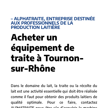
– ALPHATRAITE, ENTREPRISE DESTINÉE
AUX PROFESSIONNELS DE LA
PRODUCTION LAITIÈRE
Acheter un
équipement de
traite à Tournon-
sur-Rhône
Dans le domaine du lait, la traite ou la récolte du
lait est une activité essentielle qui doit être réalisée
comme il faut pour obtenir des produits laitiers de
qualité optimale. Pour ce faire, contactez
ALPHATRAITE pour être sûr d’acquérir la machine