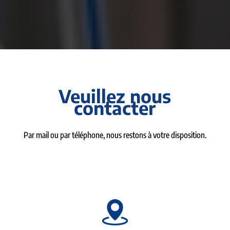
Veuillez nous
contacter
Par mail ou par téléphone, nous restons à votre disposition.