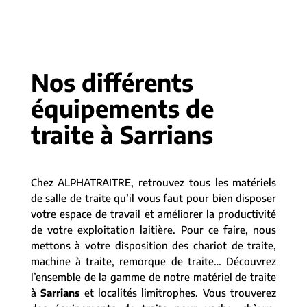
Nos différents
équipements de
traite à Sarrians
Chez ALPHATRAITRE, retrouvez tous les matériels
de salle de traite qu’il vous faut pour bien disposer
votre espace de travail et améliorer la productivité
de votre exploitation laitière. Pour ce faire, nous
mettons à votre disposition des chariot de traite,
machine à traite, remorque de traite… Découvrez
l’ensemble de la gamme de notre matériel de traite
à
Sarrians
et localités limitrophes. Vous trouverez