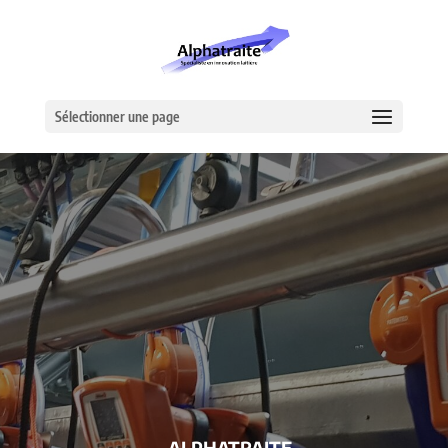
Sélectionner une page
– ALPHATRAITE