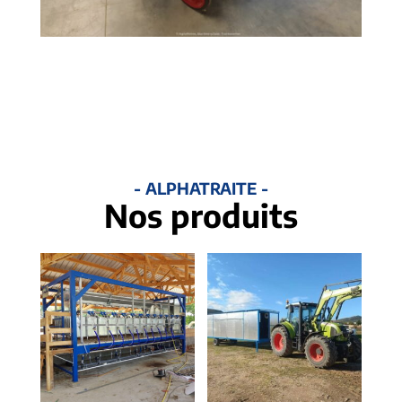
- ALPHATRAITE -
Nos produits