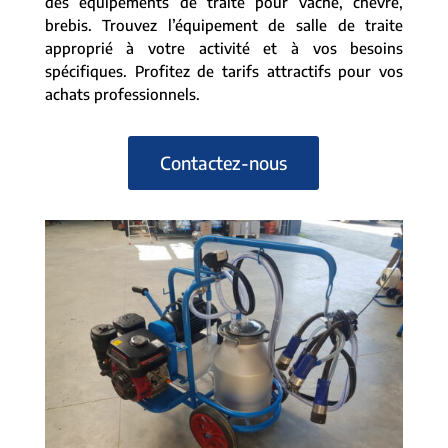
des équipements de traite pour vache, chèvre,
brebis. Trouvez l’équipement de salle de traite
approprié à votre activité et à vos besoins
spécifiques. Profitez de tarifs attractifs pour vos
achats professionnels.
Contactez-nous