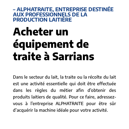
– ALPHATRAITE, ENTREPRISE DESTINÉE
AUX PROFESSIONNELS DE LA
PRODUCTION LAITIÈRE
Acheter un
équipement de
traite à Sarrians
Dans le secteur du lait, la traite ou la récolte du lait
est une activité essentielle qui doit être effectuée
dans les règles du métier afin d’obtenir des
produits laitiers de qualité. Pour ce faire, adressez-
vous à l’entreprise ALPHATRAITE pour être sûr
d’acquérir la machine idéale pour votre activité.