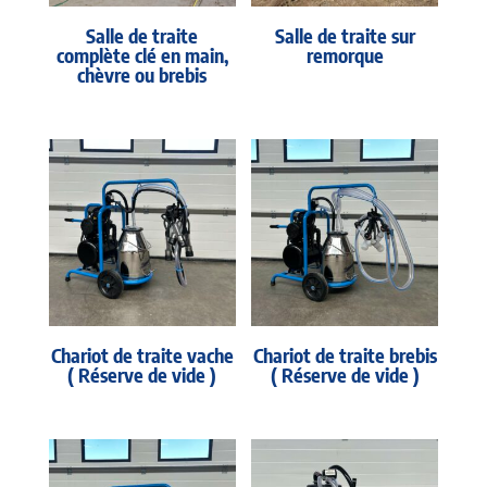
Salle de traite
Salle de traite sur
complète clé en main,
remorque
chèvre ou brebis
Chariot de traite vache
Chariot de traite brebis
( Réserve de vide )
( Réserve de vide )