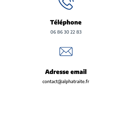
Téléphone
06 86 30 22 83
Adresse email
contact@alphatraite.fr