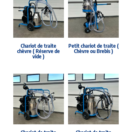
Chariot de traite
Petit chariot de traite (
chèvre ( Réserve de
Chèvre ou Brebis )
vide )