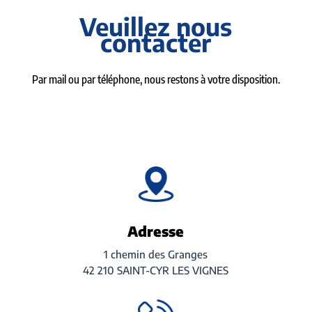
Veuillez nous
contacter
Par mail ou par téléphone, nous restons à votre disposition.
Adresse
1 chemin des Granges
42 210 SAINT-CYR LES VIGNES