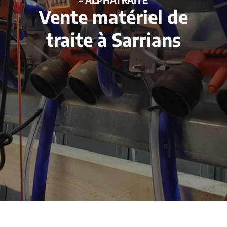
Vente matériel de
traite à Sarrians