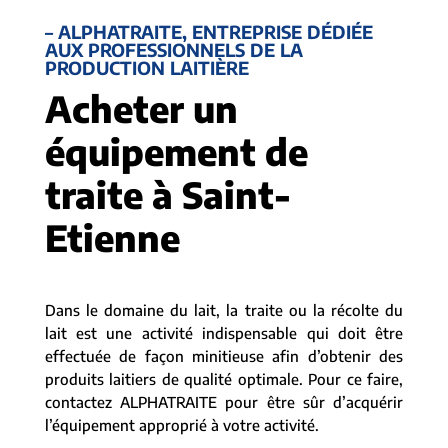
– ALPHATRAITE, ENTREPRISE DÉDIÉE
AUX PROFESSIONNELS DE LA
PRODUCTION LAITIÈRE
Acheter un
équipement de
traite à Saint-
Etienne
Dans le domaine du lait, la traite ou la récolte du
lait est une activité indispensable qui doit être
effectuée de façon minitieuse afin d’obtenir des
produits laitiers de qualité optimale. Pour ce faire,
contactez ALPHATRAITE pour être sûr d’acquérir
l’équipement approprié à votre activité.