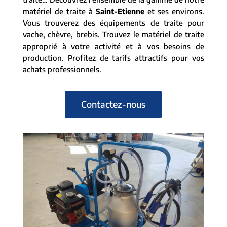
matériel de traite à
Saint-Etienne
et ses environs.
Vous trouverez des équipements de traite pour
vache, chèvre, brebis. Trouvez le matériel de traite
approprié à votre activité et à vos besoins de
production. Profitez de tarifs attractifs pour vos
achats professionnels.
Contactez-nous