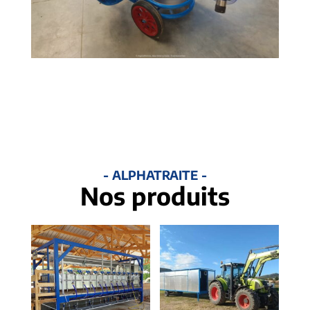
- ALPHATRAITE -
Nos produits