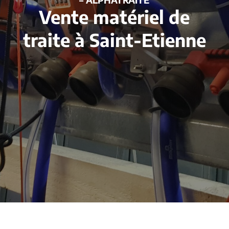
Vente matériel de
traite à Saint-Etienne