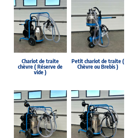
Chariot de traite
Petit chariot de traite (
chèvre ( Réserve de
Chèvre ou Brebis )
vide )