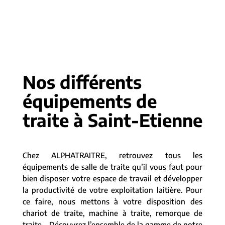
Nos différents
équipements de
traite à Saint-Etienne
Chez ALPHATRAITRE, retrouvez tous les
équipements de salle de traite qu’il vous faut pour
bien disposer votre espace de travail et développer
la productivité de votre exploitation laitière. Pour
ce faire, nous mettons à votre disposition des
chariot de traite, machine à traite, remorque de
traite… Découvrez l’ensemble de la gamme de notre