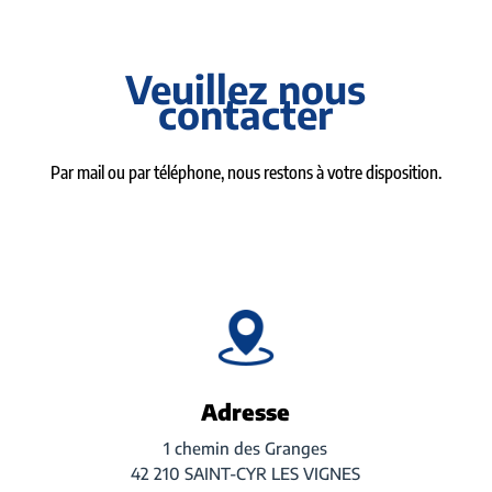
Veuillez nous
contacter
Par mail ou par téléphone, nous restons à votre disposition.
Adresse
1 chemin des Granges
42 210 SAINT-CYR LES VIGNES