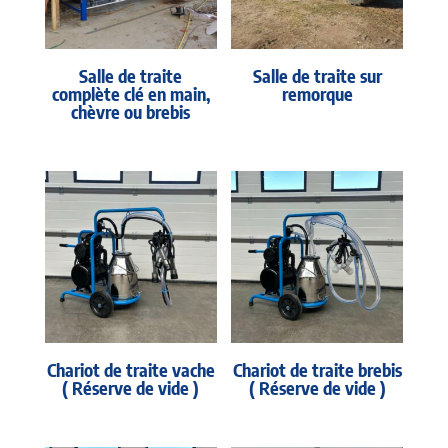
Salle de traite
Salle de traite sur
complète clé en main,
remorque
chèvre ou brebis
Chariot de traite vache
Chariot de traite brebis
( Réserve de vide )
( Réserve de vide )