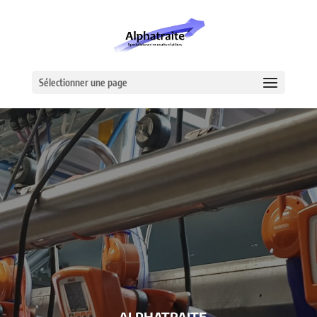
Sélectionner une page
– ALPHATRAITE