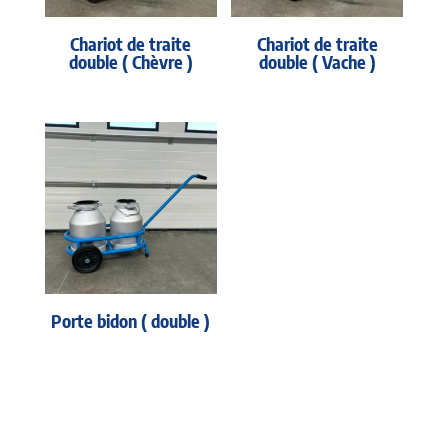
Chariot de traite
Chariot de traite
double ( Chèvre )
double ( Vache )
Porte bidon ( double )