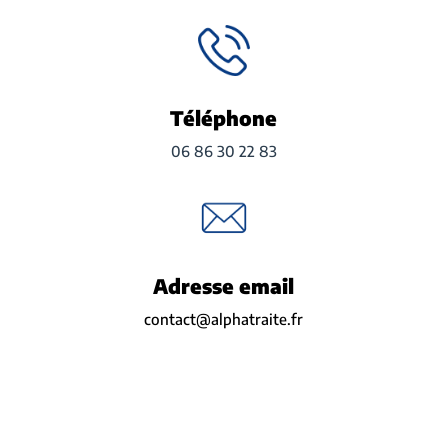
Téléphone
06 86 30 22 83
Adresse email
contact@alphatraite.fr