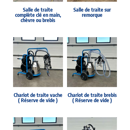
Salle de traite
Salle de traite sur
complète clé en main,
remorque
chèvre ou brebis
Chariot de traite vache
Chariot de traite brebis
( Réserve de vide )
( Réserve de vide )