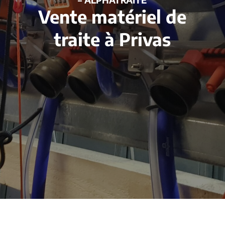
Vente matériel de
traite à Privas