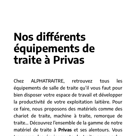
Nos différents
équipements de
traite à Privas
Chez ALPHATRAITRE, retrouvez tous les
équipements de salle de traite qu’il vous faut pour
bien disposer votre espace de travail et développer
la productivité de votre exploitation laitière. Pour
ce faire, nous proposons des matériels comme des
chariot de traite, machine à traite, remorque de
traite… Découvrez l’ensemble de la gamme de notre
matériel de traite à
Privas
et ses alentours. Vous