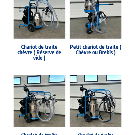
Chariot de traite
Petit chariot de traite (
chèvre ( Réserve de
Chèvre ou Brebis )
vide )