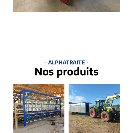
- ALPHATRAITE -
Nos produits