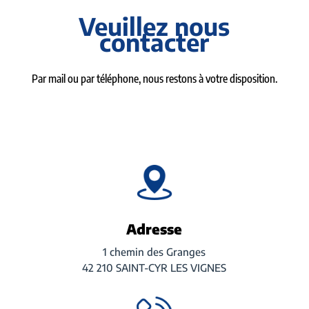
Veuillez nous
contacter
Par mail ou par téléphone, nous restons à votre disposition.
Adresse
1 chemin des Granges
42 210 SAINT-CYR LES VIGNES