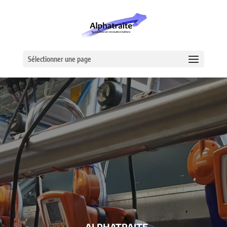
Sélectionner une page
– ALPHATRAITE