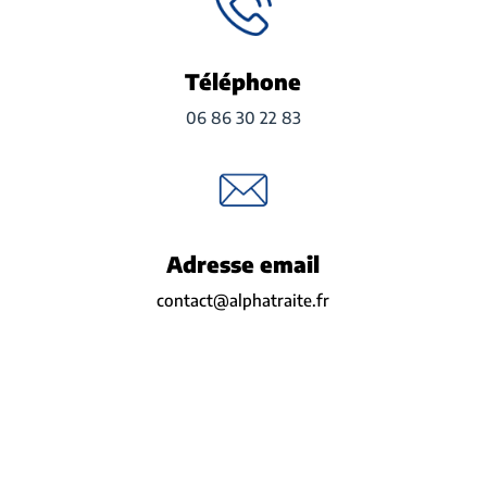
Téléphone
06 86 30 22 83
Adresse email
contact@alphatraite.fr