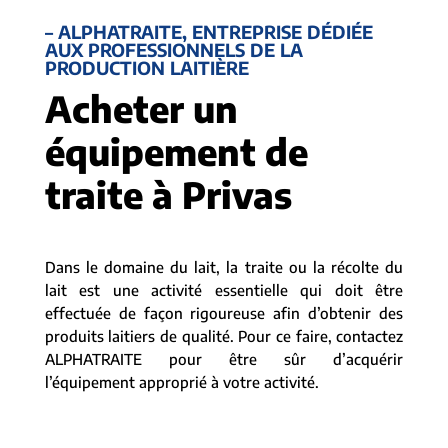
– ALPHATRAITE, ENTREPRISE DÉDIÉE
AUX PROFESSIONNELS DE LA
PRODUCTION LAITIÈRE
Acheter un
équipement de
traite à Privas
Dans le domaine du lait, la traite ou la récolte du
lait est une activité essentielle qui doit être
effectuée de façon rigoureuse afin d’obtenir des
produits laitiers de qualité. Pour ce faire, contactez
ALPHATRAITE pour être sûr d’acquérir
l’équipement approprié à votre activité.