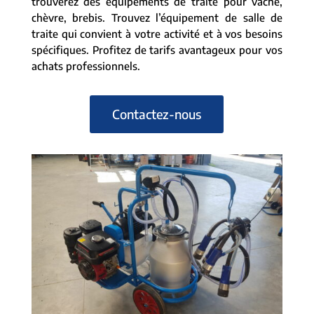
trouverez des équipements de traite pour vache,
chèvre, brebis. Trouvez l’équipement de salle de
traite qui convient à votre activité et à vos besoins
spécifiques. Profitez de tarifs avantageux pour vos
achats professionnels.
Contactez-nous