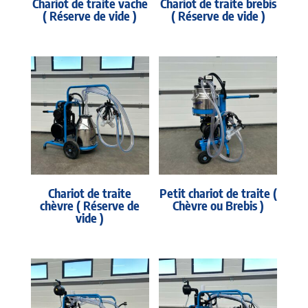
Chariot de traite vache
Chariot de traite brebis
( Réserve de vide )
( Réserve de vide )
Chariot de traite
Petit chariot de traite (
chèvre ( Réserve de
Chèvre ou Brebis )
vide )