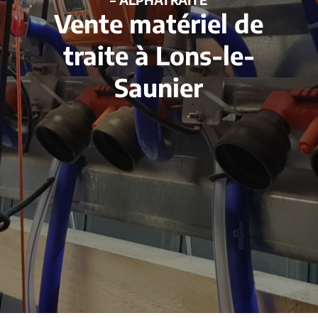
Vente matériel de
traite à Lons-le-
Saunier