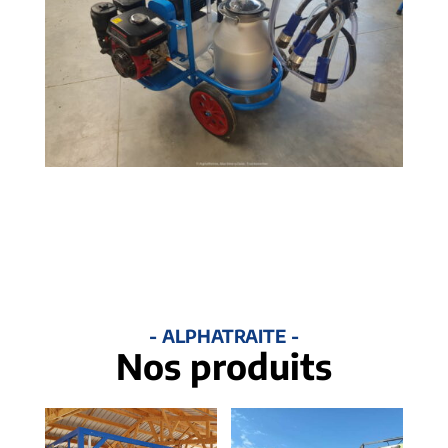
- ALPHATRAITE -
Nos produits