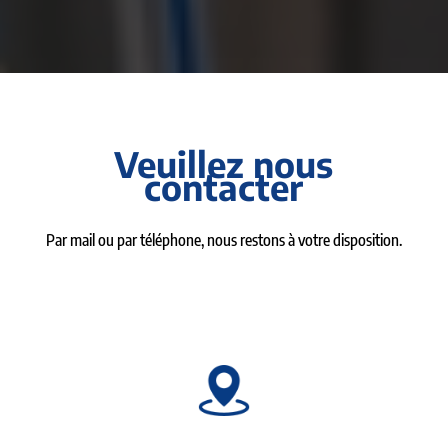
Veuillez nous
contacter
Par mail ou par téléphone, nous restons à votre disposition.