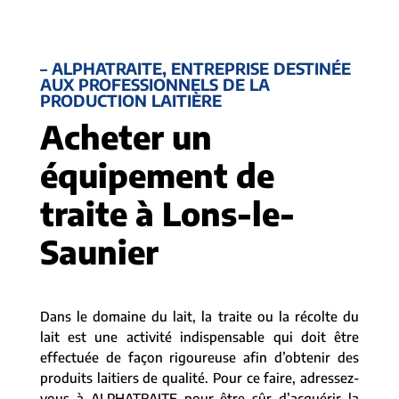
– ALPHATRAITE, ENTREPRISE DESTINÉE
AUX PROFESSIONNELS DE LA
PRODUCTION LAITIÈRE
Acheter un
équipement de
traite à Lons-le-
Saunier
Dans le domaine du lait, la traite ou la récolte du
lait est une activité indispensable qui doit être
effectuée de façon rigoureuse afin d’obtenir des
produits laitiers de qualité. Pour ce faire, adressez-
vous à ALPHATRAITE pour être sûr d’acquérir la