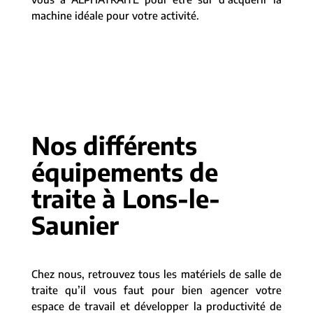
machine idéale pour votre activité.
Nos différents
équipements de
traite à Lons-le-
Saunier
Chez nous, retrouvez tous les matériels de salle de
traite qu’il vous faut pour bien agencer votre
espace de travail et développer la productivité de