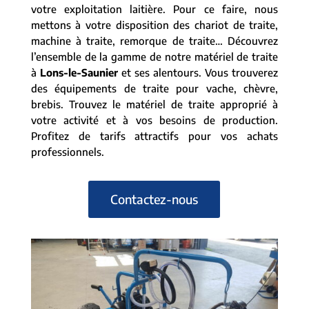
votre exploitation laitière. Pour ce faire, nous
mettons à votre disposition des chariot de traite,
machine à traite, remorque de traite… Découvrez
l’ensemble de la gamme de notre matériel de traite
à
Lons-le-Saunier
et ses alentours. Vous trouverez
des équipements de traite pour vache, chèvre,
brebis. Trouvez le matériel de traite approprié à
votre activité et à vos besoins de production.
Profitez de tarifs attractifs pour vos achats
professionnels.
Contactez-nous