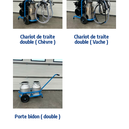
Chariot de traite
Chariot de traite
double ( Chèvre )
double ( Vache )
Porte bidon ( double )