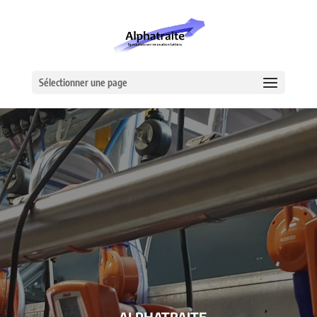
Sélectionner une page
– ALPHATRAITE