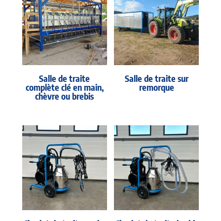
Salle de traite
Salle de traite sur
complète clé en main,
remorque
chèvre ou brebis