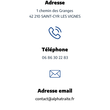
Adresse
1 chemin des Granges
42 210 SAINT-CYR LES VIGNES
Téléphone
06 86 30 22 83
Adresse email
contact@alphatraite.fr