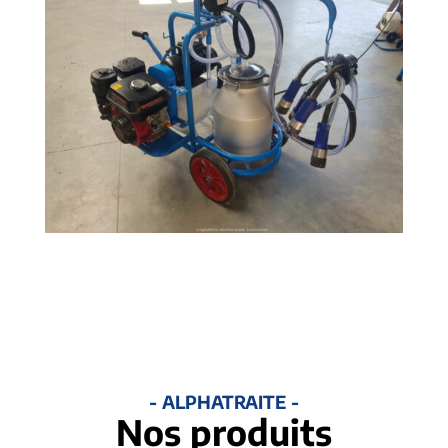
- ALPHATRAITE -
Nos produits