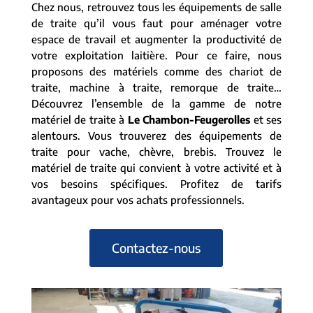
Chez nous, retrouvez tous les équipements de salle
de traite qu’il vous faut pour aménager votre
espace de travail et augmenter la productivité de
votre exploitation laitière. Pour ce faire, nous
proposons des matériels comme des chariot de
traite, machine à traite, remorque de traite…
Découvrez l’ensemble de la gamme de notre
matériel de traite à
Le Chambon-Feugerolles
et ses
alentours. Vous trouverez des équipements de
traite pour vache, chèvre, brebis. Trouvez le
matériel de traite qui convient à votre activité et à
vos besoins spécifiques. Profitez de tarifs
avantageux pour vos achats professionnels.
Contactez-nous