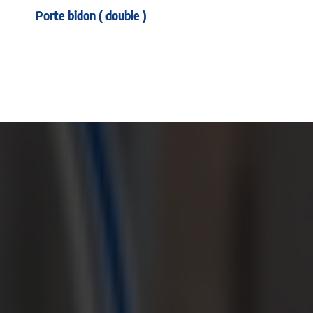
Porte bidon ( double )