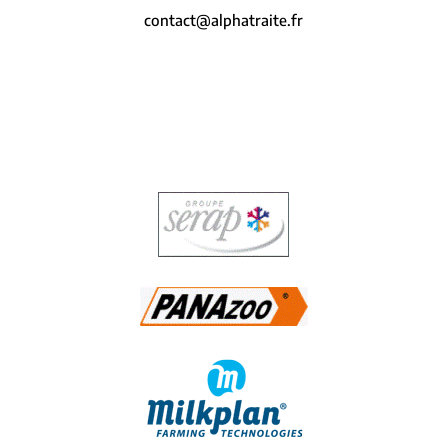
contact@alphatraite.fr