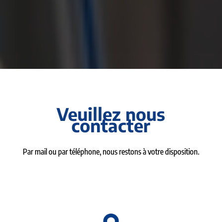
Veuillez nous
contacter
Par mail ou par téléphone, nous restons à votre disposition.