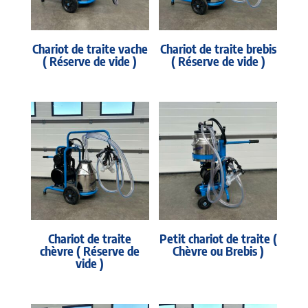
Chariot de traite vache
Chariot de traite brebis
( Réserve de vide )
( Réserve de vide )
Chariot de traite
Petit chariot de traite (
chèvre ( Réserve de
Chèvre ou Brebis )
vide )