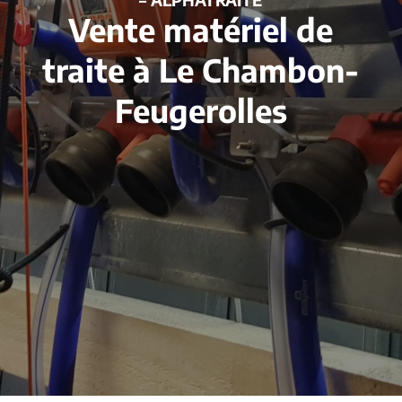
Vente matériel de
traite à Le Chambon-
Feugerolles