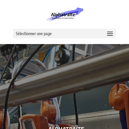
Sélectionner une page
– ALPHATRAITE