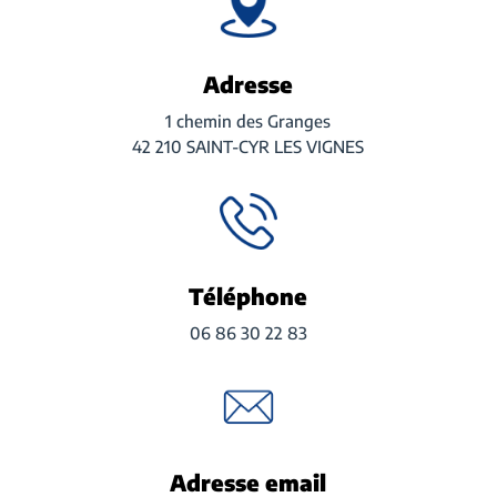
Adresse
1 chemin des Granges
42 210 SAINT-CYR LES VIGNES
Téléphone
06 86 30 22 83
Adresse email