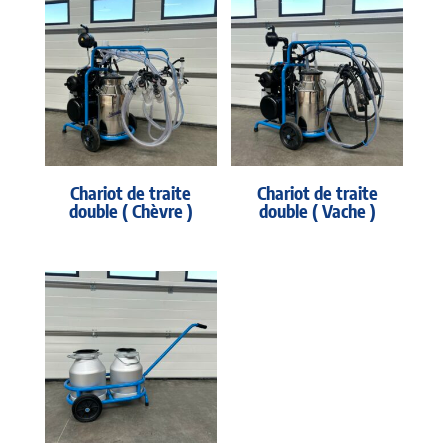
Chariot de traite
Chariot de traite
double ( Chèvre )
double ( Vache )