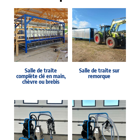
Salle de traite
Salle de traite sur
complète clé en main,
remorque
chèvre ou brebis