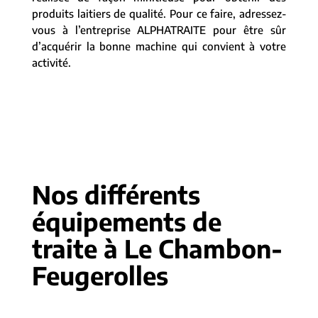
produits laitiers de qualité. Pour ce faire, adressez-
vous à l’entreprise ALPHATRAITE pour être sûr
d’acquérir la bonne machine qui convient à votre
activité.
Nos différents
équipements de
traite à Le Chambon-
Feugerolles