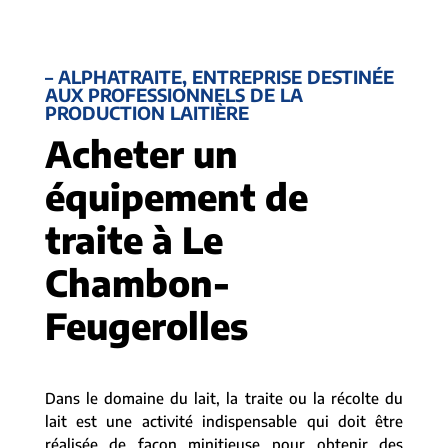
– ALPHATRAITE, ENTREPRISE DESTINÉE
AUX PROFESSIONNELS DE LA
PRODUCTION LAITIÈRE
Acheter un
équipement de
traite à Le
Chambon-
Feugerolles
Dans le domaine du lait, la traite ou la récolte du
lait est une activité indispensable qui doit être
réalisée de façon minitieuse pour obtenir des