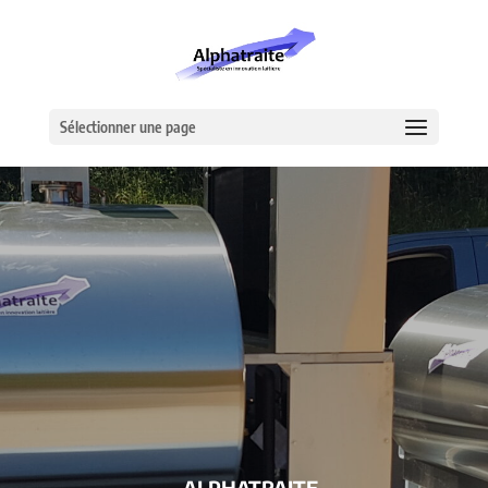
Sélectionner une page
– ALPHATRAITE