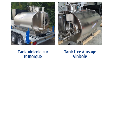
Tank vinicole sur
Tank fixe à usage
remorque
vinicole