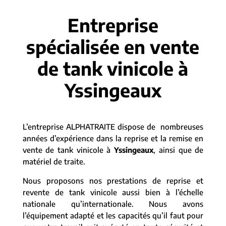
Entreprise
spécialisée en vente
de tank vinicole à
Yssingeaux
L’entreprise ALPHATRAITE dispose de nombreuses
années d’expérience dans la reprise et la remise en
vente de tank vinicole à
Yssingeaux
, ainsi que de
matériel de traite.
Nous proposons nos prestations de reprise et
revente de tank vinicole aussi bien à l’échelle
nationale qu’internationale. Nous avons
l’équipement adapté et les capacités qu’il faut pour