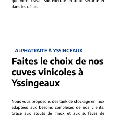
que votre travail soit exécuté en toute sécurité et
dans les délais.
– ALPHATRAITE À YSSINGEAUX
Faites le choix de nos
cuves vinicoles à
Yssingeaux
Nous vous proposons des tank de stockage en inox
adaptées aux besoins complexes de nos clients.
Grâce aux atouts de l’inox et aux surfaces de