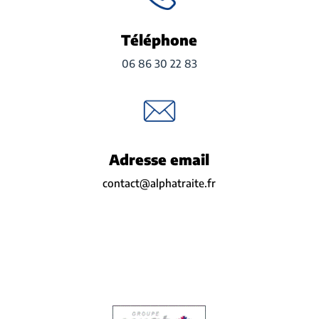
Téléphone
06 86 30 22 83
Adresse email
contact@alphatraite.fr