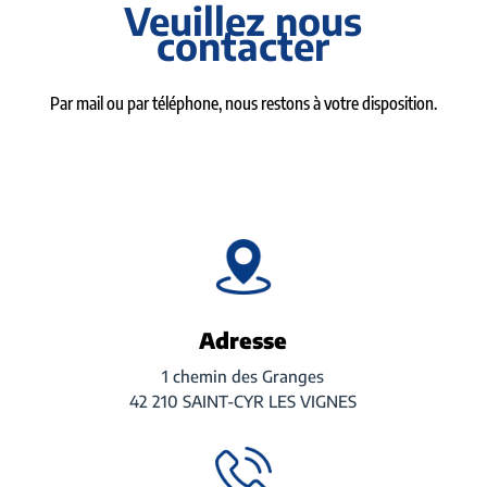
Veuillez nous
contacter
Par mail ou par téléphone, nous restons à votre disposition.
Adresse
1 chemin des Granges
42 210 SAINT-CYR LES VIGNES