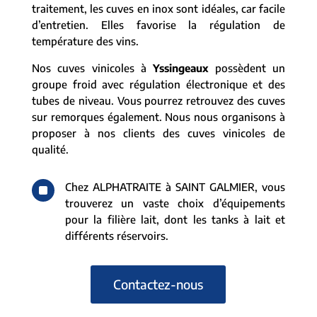
traitement, les cuves en inox sont idéales, car facile
d’entretien. Elles favorise la régulation de
température des vins.
Nos cuves vinicoles à
Yssingeaux
possèdent un
groupe froid avec régulation électronique et des
tubes de niveau. Vous pourrez retrouvez des cuves
sur remorques également. Nous nous organisons à
proposer à nos clients des cuves vinicoles de
qualité.
^
Chez ALPHATRAITE à SAINT GALMIER, vous
trouverez un vaste choix d’équipements
pour la filière lait, dont les tanks à lait et
différents réservoirs.
Contactez-nous