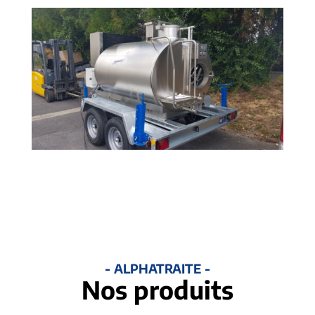
- ALPHATRAITE -
Nos produits