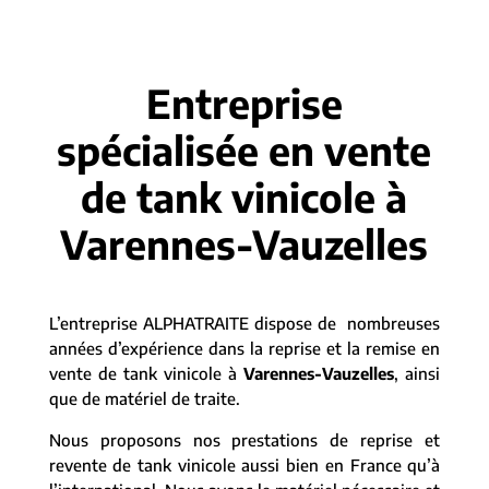
Entreprise
spécialisée en vente
de tank vinicole à
Varennes-Vauzelles
L’entreprise ALPHATRAITE dispose de nombreuses
années d’expérience dans la reprise et la remise en
vente de tank vinicole à
Varennes-Vauzelles
, ainsi
que de matériel de traite.
Nous proposons nos prestations de reprise et
revente de tank vinicole aussi bien en France qu’à