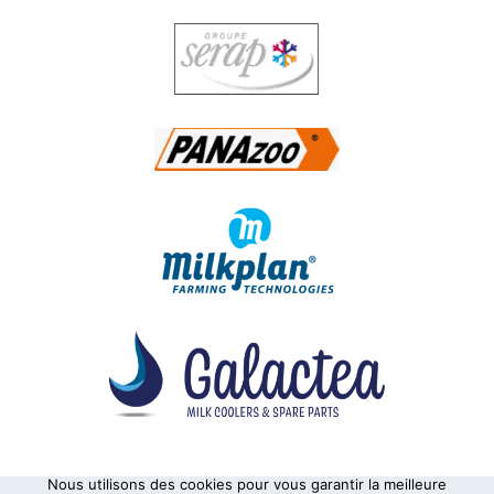
Nous utilisons des cookies pour vous garantir la meilleure