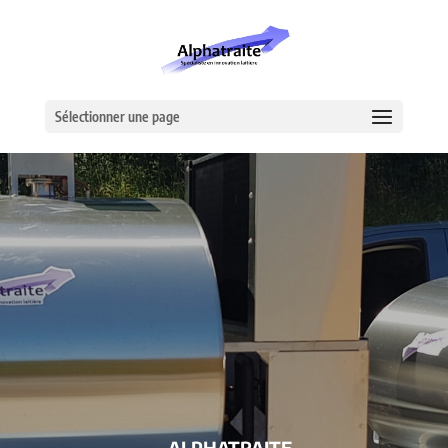
Sélectionner une page
– ALPHATRAITE