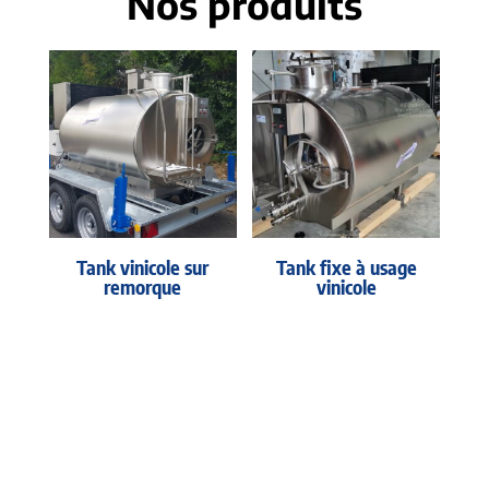
Nos produits
Tank vinicole sur
Tank fixe à usage
remorque
vinicole