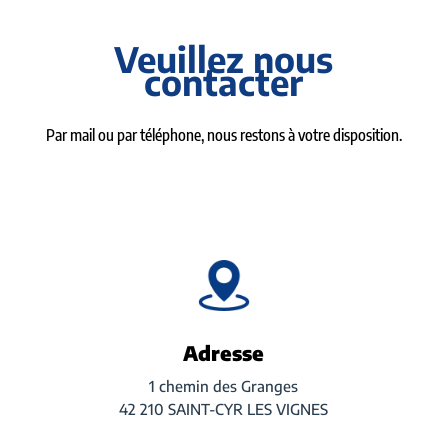
Veuillez nous
contacter
Par mail ou par téléphone, nous restons à votre disposition.
Adresse
1 chemin des Granges
42 210 SAINT-CYR LES VIGNES