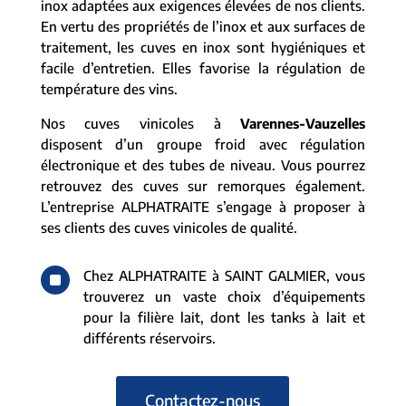
inox adaptées aux exigences élevées de nos clients.
En vertu des propriétés de l’inox et aux surfaces de
traitement, les cuves en inox sont hygiéniques et
facile d’entretien. Elles favorise la régulation de
température des vins.
Nos cuves vinicoles à
Varennes-Vauzelles
disposent d’un groupe froid avec régulation
électronique et des tubes de niveau. Vous pourrez
retrouvez des cuves sur remorques également.
L’entreprise ALPHATRAITE s’engage à proposer à
ses clients des cuves vinicoles de qualité.
^
Chez ALPHATRAITE à SAINT GALMIER, vous
trouverez un vaste choix d’équipements
pour la filière lait, dont les tanks à lait et
différents réservoirs.
Contactez-nous