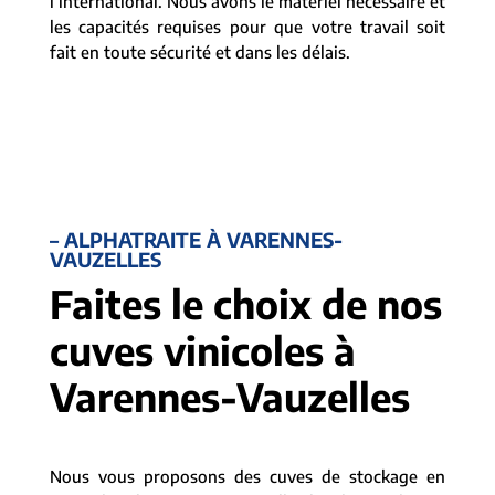
l’international. Nous avons le matériel nécessaire et
les capacités requises pour que votre travail soit
fait en toute sécurité et dans les délais.
– ALPHATRAITE À VARENNES-
VAUZELLES
Faites le choix de nos
cuves vinicoles à
Varennes-Vauzelles
Nous vous proposons des cuves de stockage en