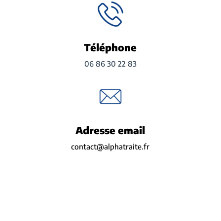
Téléphone
06 86 30 22 83
Adresse email
contact@alphatraite.fr