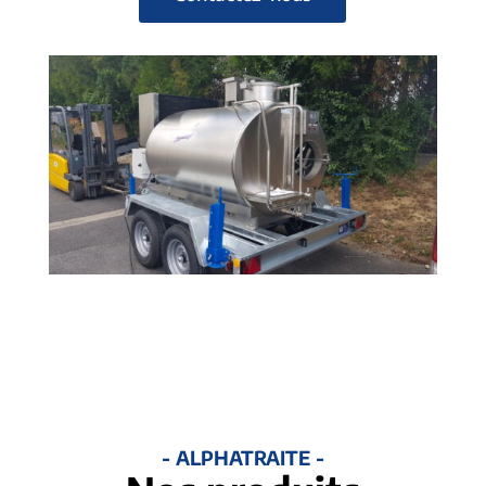
- ALPHATRAITE -