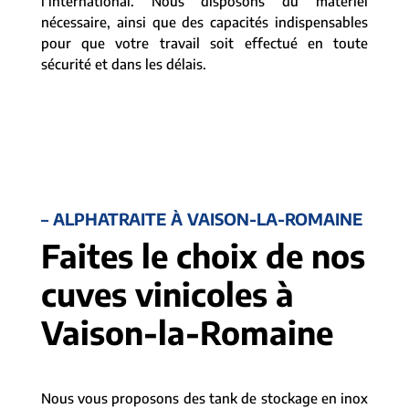
l’international. Nous disposons du matériel
nécessaire, ainsi que des capacités indispensables
pour que votre travail soit effectué en toute
sécurité et dans les délais.
– ALPHATRAITE À VAISON-LA-ROMAINE
Faites le choix de nos
cuves vinicoles à
Vaison-la-Romaine
Nous vous proposons des tank de stockage en inox