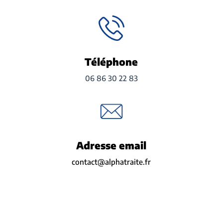
Téléphone
06 86 30 22 83
Adresse email
contact@alphatraite.fr