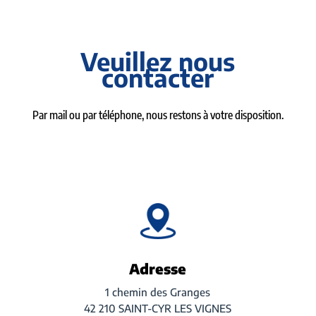
Veuillez nous
contacter
Par mail ou par téléphone, nous restons à votre disposition.
Adresse
1 chemin des Granges
42 210 SAINT-CYR LES VIGNES