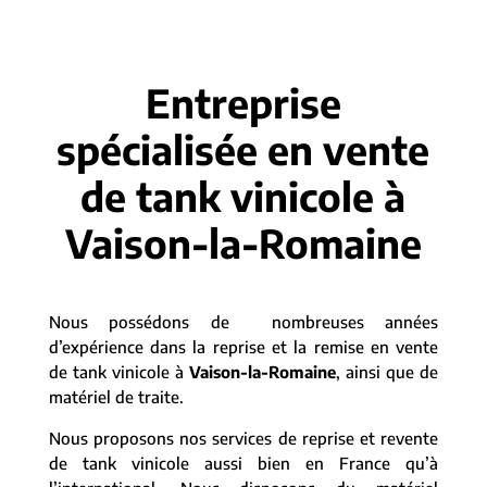
Entreprise
spécialisée en vente
de tank vinicole à
Vaison-la-Romaine
Nous possédons de nombreuses années
d’expérience dans la reprise et la remise en vente
de tank vinicole à
Vaison-la-Romaine
, ainsi que de
matériel de traite.
Nous proposons nos services de reprise et revente
de tank vinicole aussi bien en France qu’à