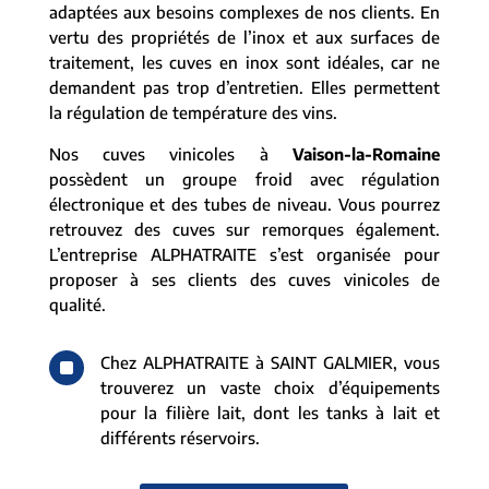
adaptées aux besoins complexes de nos clients. En
vertu des propriétés de l’inox et aux surfaces de
traitement, les cuves en inox sont idéales, car ne
demandent pas trop d’entretien. Elles permettent
la régulation de température des vins.
Nos cuves vinicoles à
Vaison-la-Romaine
possèdent un groupe froid avec régulation
électronique et des tubes de niveau. Vous pourrez
retrouvez des cuves sur remorques également.
L’entreprise ALPHATRAITE s’est organisée pour
proposer à ses clients des cuves vinicoles de
qualité.
^
Chez ALPHATRAITE à SAINT GALMIER, vous
trouverez un vaste choix d’équipements
pour la filière lait, dont les tanks à lait et
différents réservoirs.