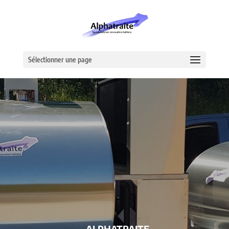
Sélectionner une page
– ALPHATRAITE