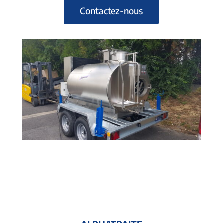
Contactez-nous