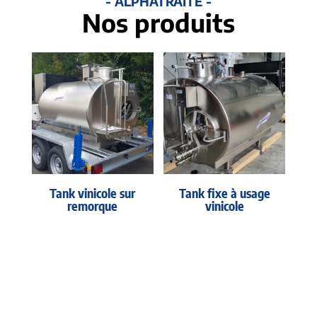
- ALPHATRAITE -
Nos produits
Tank vinicole sur
Tank fixe à usage
remorque
vinicole