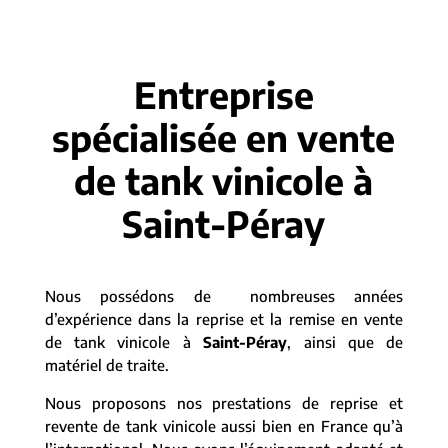
Entreprise
spécialisée en vente
de tank vinicole à
Saint-Péray
Nous possédons de nombreuses années
d’expérience dans la reprise et la remise en vente
de tank vinicole à
Saint-Péray
, ainsi que de
matériel de traite.
Nous proposons nos prestations de reprise et
revente de tank vinicole aussi bien en France qu’à