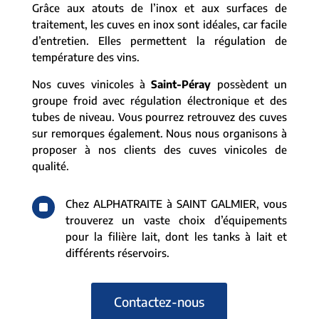
Grâce aux atouts de l’inox et aux surfaces de
traitement, les cuves en inox sont idéales, car facile
d’entretien. Elles permettent la régulation de
température des vins.
Nos cuves vinicoles à
Saint-Péray
possèdent un
groupe froid avec régulation électronique et des
tubes de niveau. Vous pourrez retrouvez des cuves
sur remorques également. Nous nous organisons à
proposer à nos clients des cuves vinicoles de
qualité.
^
Chez ALPHATRAITE à SAINT GALMIER, vous
trouverez un vaste choix d’équipements
pour la filière lait, dont les tanks à lait et
différents réservoirs.
Contactez-nous