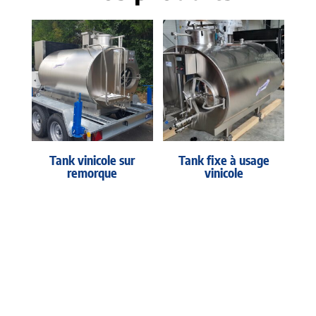
Tank vinicole sur
Tank fixe à usage
remorque
vinicole