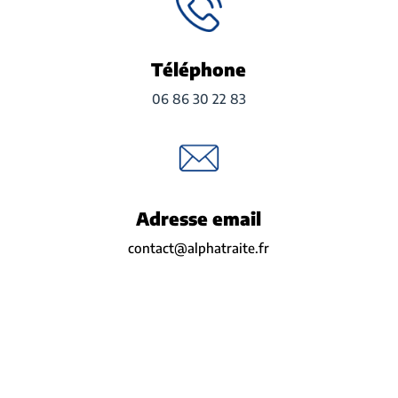
Téléphone
06 86 30 22 83
Adresse email
contact@alphatraite.fr