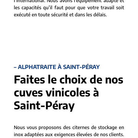
l’international. Nous avons l’équipement adapté et
les capacités qu’il faut pour que votre travail soit
exécuté en toute sécurité et dans les délais.
– ALPHATRAITE À SAINT-PÉRAY
Faites le choix de nos
cuves vinicoles à
Saint-Péray
Nous vous proposons des citernes de stockage en
inox adaptées aux exigences élevées de nos clients.