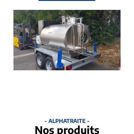
- ALPHATRAITE -
Nos produits