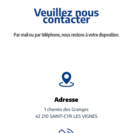
Veuillez nous
contacter
Par mail ou par téléphone, nous restons à votre disposition.
Adresse
1 chemin des Granges
42 210 SAINT-CYR LES VIGNES