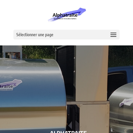
Sélectionner une page
– ALPHATRAITE