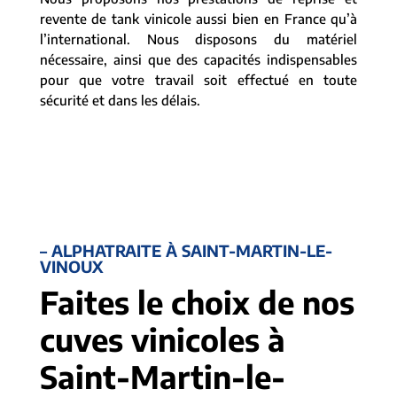
revente de tank vinicole aussi bien en France qu’à
l’international. Nous disposons du matériel
nécessaire, ainsi que des capacités indispensables
pour que votre travail soit effectué en toute
sécurité et dans les délais.
– ALPHATRAITE À SAINT-MARTIN-LE-
VINOUX
Faites le choix de nos
cuves vinicoles à
Saint-Martin-le-