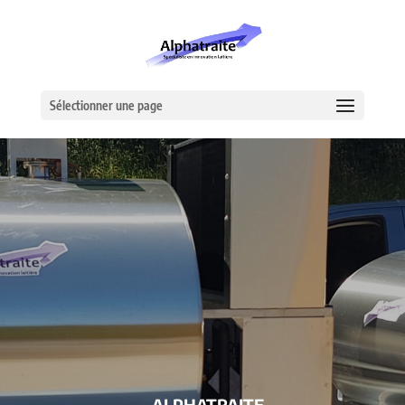
Sélectionner une page
– ALPHATRAITE