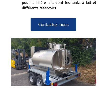
pour la filière lait, dont les tanks à lait et
différents réservoirs.
Contactez-nous