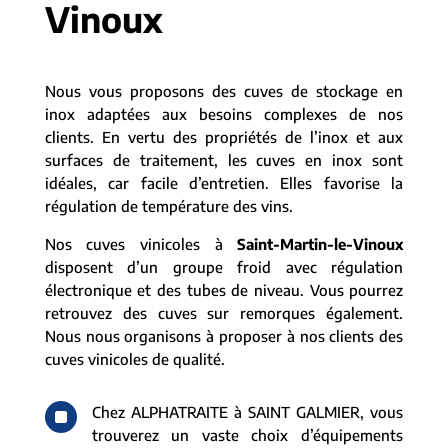
Vinoux
Nous vous proposons des cuves de stockage en
inox adaptées aux besoins complexes de nos
clients. En vertu des propriétés de l’inox et aux
surfaces de traitement, les cuves en inox sont
idéales, car facile d’entretien. Elles favorise la
régulation de température des vins.
Nos cuves vinicoles à
Saint-Martin-le-Vinoux
disposent d’un groupe froid avec régulation
électronique et des tubes de niveau. Vous pourrez
retrouvez des cuves sur remorques également.
Nous nous organisons à proposer à nos clients des
cuves vinicoles de qualité.
^
Chez ALPHATRAITE à SAINT GALMIER, vous
trouverez un vaste choix d’équipements