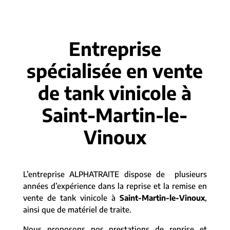
Entreprise
spécialisée en vente
de tank vinicole à
Saint-Martin-le-
Vinoux
L’entreprise ALPHATRAITE dispose de plusieurs
années d’expérience dans la reprise et la remise en
vente de tank vinicole à
Saint-Martin-le-Vinoux
,
ainsi que de matériel de traite.
Nous proposons nos prestations de reprise et