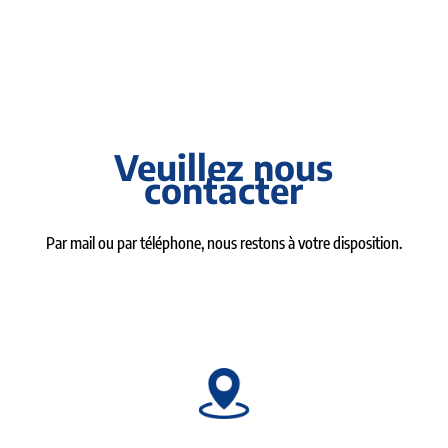
Veuillez nous
contacter
Par mail ou par téléphone, nous restons à votre disposition.