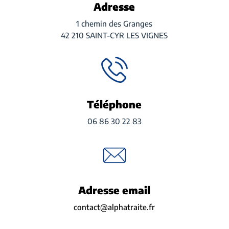
Adresse
1 chemin des Granges
42 210 SAINT-CYR LES VIGNES
Téléphone
06 86 30 22 83
Adresse email
contact@alphatraite.fr