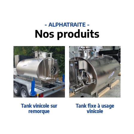
- ALPHATRAITE -
Nos produits
Tank vinicole sur
Tank fixe à usage
remorque
vinicole