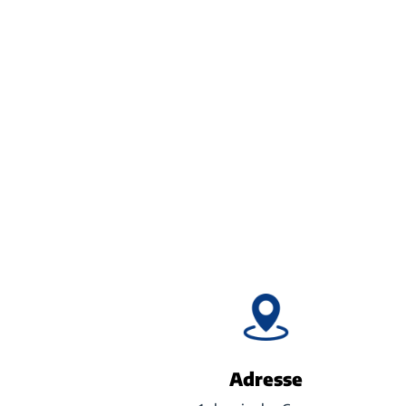
Adresse