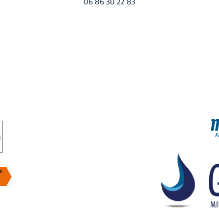
06 86 30 22 83