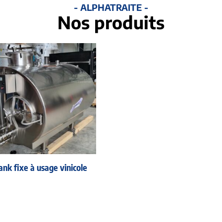
- ALPHATRAITE -
Nos produits
ank fixe à usage vinicole