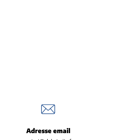
Adresse email