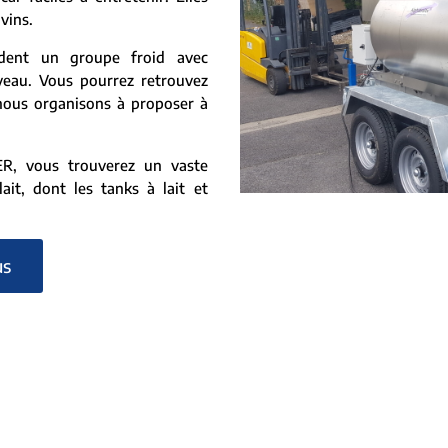
vins.
ent un groupe froid avec
veau. Vous pourrez retrouvez
nous organisons à proposer à
, vous trouverez un vaste
ait, dont les tanks à lait et
us