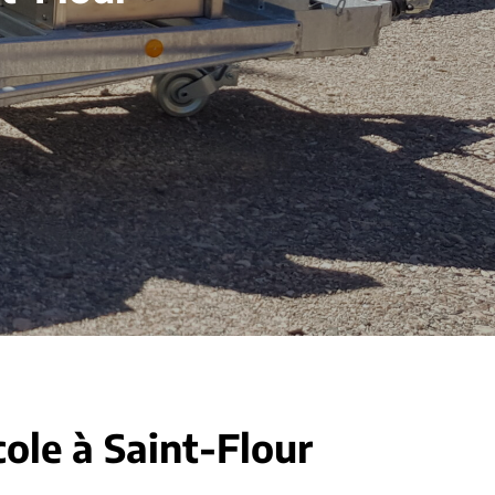
cole à Saint-Flour