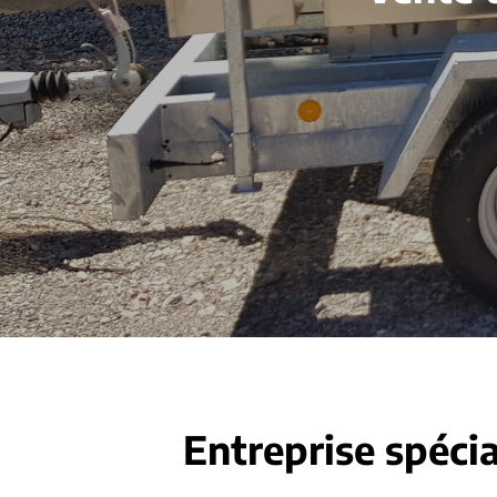
Entreprise spécia