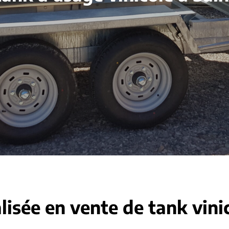
lisée en vente de tank vini