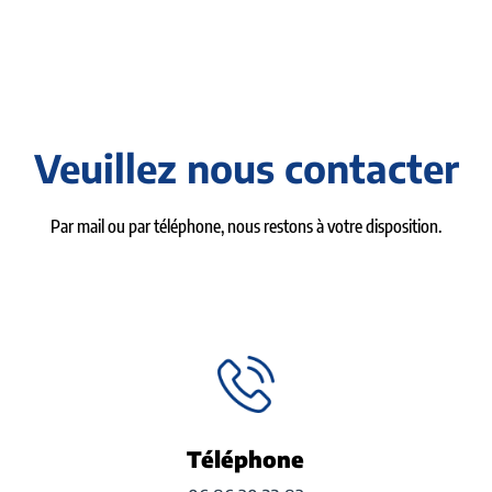
Veuillez nous contacter
Par mail ou par téléphone, nous restons à votre disposition.
Téléphone