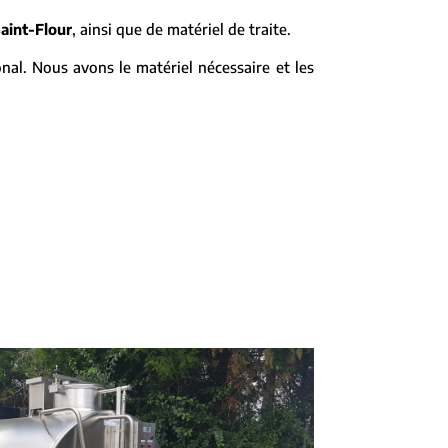
aint-Flour
, ainsi que de matériel de traite.
nal. Nous avons le matériel nécessaire et les