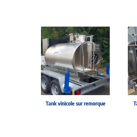
Tank vinicole sur remorque
T