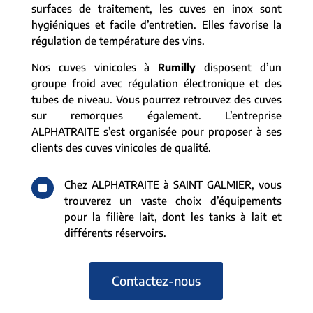
surfaces de traitement, les cuves en inox sont
hygiéniques et facile d’entretien. Elles favorise la
régulation de température des vins.
Nos cuves vinicoles à
Rumilly
disposent d’un
groupe froid avec régulation électronique et des
tubes de niveau. Vous pourrez retrouvez des cuves
sur remorques également. L’entreprise
ALPHATRAITE s’est organisée pour proposer à ses
clients des cuves vinicoles de qualité.
^
Chez ALPHATRAITE à SAINT GALMIER, vous
trouverez un vaste choix d’équipements
pour la filière lait, dont les tanks à lait et
différents réservoirs.
Contactez-nous