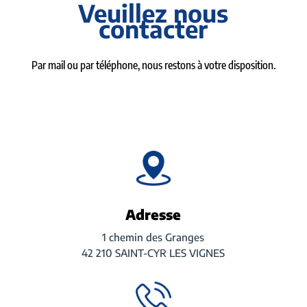
Veuillez nous
contacter
Par mail ou par téléphone, nous restons à votre disposition.
Adresse
1 chemin des Granges
42 210 SAINT-CYR LES VIGNES