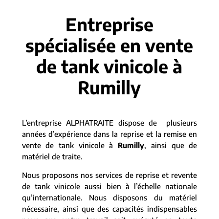
Entreprise
spécialisée en vente
de tank vinicole à
Rumilly
L’entreprise ALPHATRAITE dispose de plusieurs
années d’expérience dans la reprise et la remise en
vente de tank vinicole à
Rumilly
, ainsi que de
matériel de traite.
Nous proposons nos services de reprise et revente
de tank vinicole aussi bien à l’échelle nationale
qu’internationale. Nous disposons du matériel
nécessaire, ainsi que des capacités indispensables