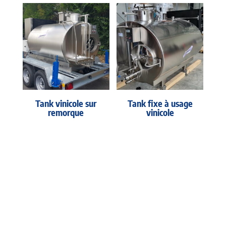
Tank vinicole sur
Tank fixe à usage
remorque
vinicole