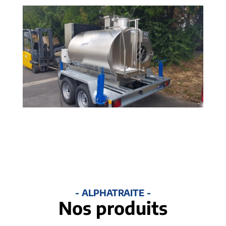
- ALPHATRAITE -
Nos produits