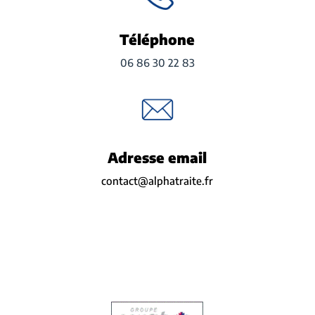
Téléphone
06 86 30 22 83
Adresse email
contact@alphatraite.fr