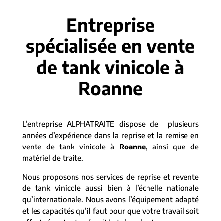
Entreprise
spécialisée en vente
de tank vinicole à
Roanne
L’entreprise ALPHATRAITE dispose de plusieurs
années d’expérience dans la reprise et la remise en
vente de tank vinicole à
Roanne
, ainsi que de
matériel de traite.
Nous proposons nos services de reprise et revente
de tank vinicole aussi bien à l’échelle nationale
qu’internationale. Nous avons l’équipement adapté
et les capacités qu’il faut pour que votre travail soit