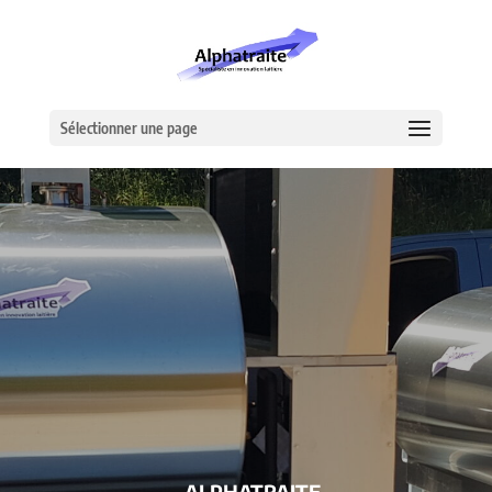
Sélectionner une page
– ALPHATRAITE