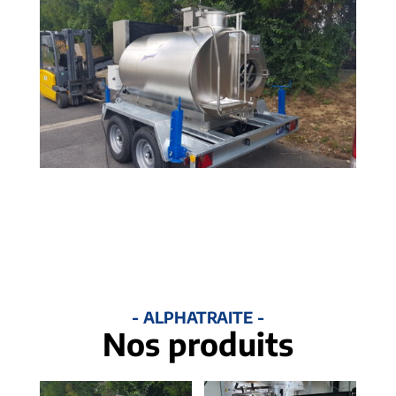
- ALPHATRAITE -
Nos produits