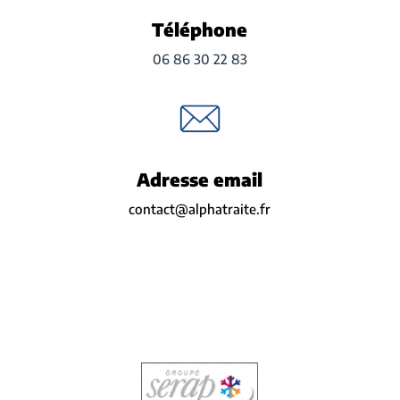
Téléphone
06 86 30 22 83
Adresse email
contact@alphatraite.fr