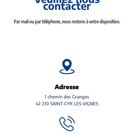
contacter
Par mail ou par téléphone, nous restons à votre disposition.
Adresse
1 chemin des Granges
42 210 SAINT-CYR LES VIGNES