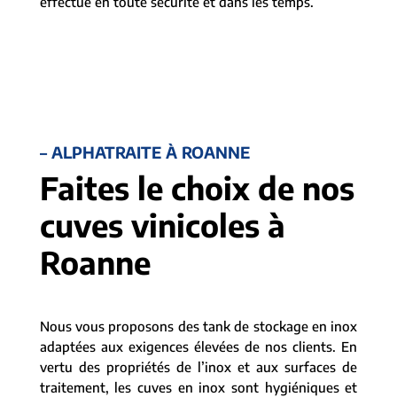
effectué en toute sécurité et dans les temps.
– ALPHATRAITE À ROANNE
Faites le choix de nos
cuves vinicoles à
Roanne
Nous vous proposons des tank de stockage en inox
adaptées aux exigences élevées de nos clients. En
vertu des propriétés de l’inox et aux surfaces de
traitement, les cuves en inox sont hygiéniques et