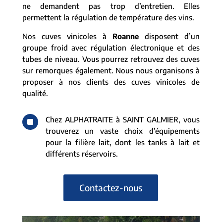
ne demandent pas trop d’entretien. Elles
permettent la régulation de température des vins.
Nos cuves vinicoles à
Roanne
disposent d’un
groupe froid avec régulation électronique et des
tubes de niveau. Vous pourrez retrouvez des cuves
sur remorques également. Nous nous organisons à
proposer à nos clients des cuves vinicoles de
qualité.
^
Chez ALPHATRAITE à SAINT GALMIER, vous
trouverez un vaste choix d’équipements
pour la filière lait, dont les tanks à lait et
différents réservoirs.
Contactez-nous