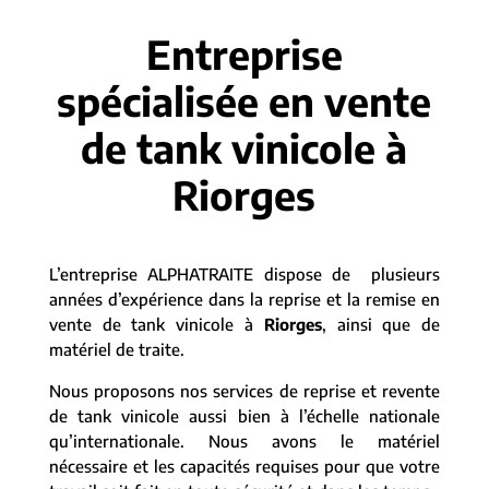
Entreprise
spécialisée en vente
de tank vinicole à
Riorges
L’entreprise ALPHATRAITE dispose de plusieurs
années d’expérience dans la reprise et la remise en
vente de tank vinicole à
Riorges
, ainsi que de
matériel de traite.
Nous proposons nos services de reprise et revente
de tank vinicole aussi bien à l’échelle nationale
qu’internationale. Nous avons le matériel
nécessaire et les capacités requises pour que votre