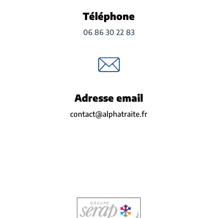
Téléphone
06 86 30 22 83
Adresse email
contact@alphatraite.fr