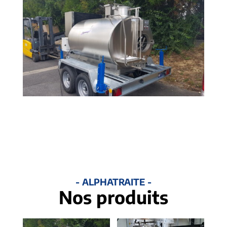
- ALPHATRAITE -
Nos produits