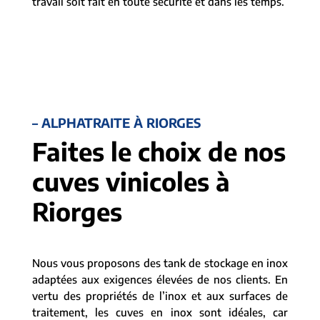
travail soit fait en toute sécurité et dans les temps.
– ALPHATRAITE À RIORGES
Faites le choix de nos
cuves vinicoles à
Riorges
Nous vous proposons des tank de stockage en inox
adaptées aux exigences élevées de nos clients. En
vertu des propriétés de l’inox et aux surfaces de
traitement, les cuves en inox sont idéales, car