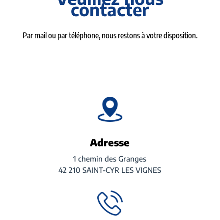
contacter
Par mail ou par téléphone, nous restons à votre disposition.
Adresse
1 chemin des Granges
42 210 SAINT-CYR LES VIGNES