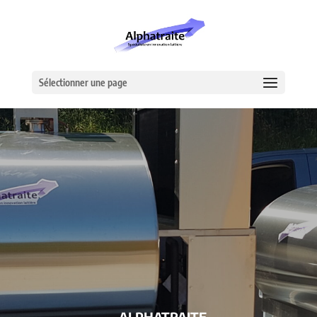
Sélectionner une page
– ALPHATRAITE