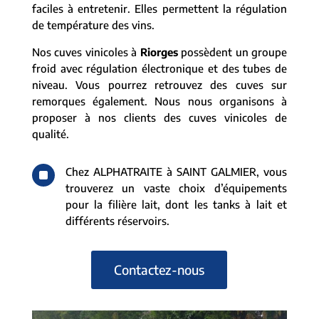
faciles à entretenir. Elles permettent la régulation
de température des vins.
Nos cuves vinicoles à
Riorges
possèdent un groupe
froid avec régulation électronique et des tubes de
niveau. Vous pourrez retrouvez des cuves sur
remorques également. Nous nous organisons à
proposer à nos clients des cuves vinicoles de
qualité.
^
Chez ALPHATRAITE à SAINT GALMIER, vous
trouverez un vaste choix d’équipements
pour la filière lait, dont les tanks à lait et
différents réservoirs.
Contactez-nous