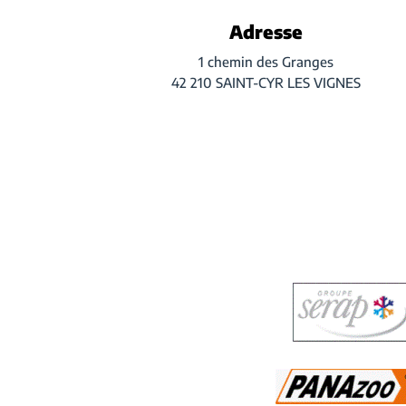
Adresse
1 chemin des Granges
42 210 SAINT-CYR LES VIGNES