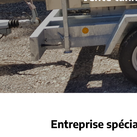
Entreprise spécia