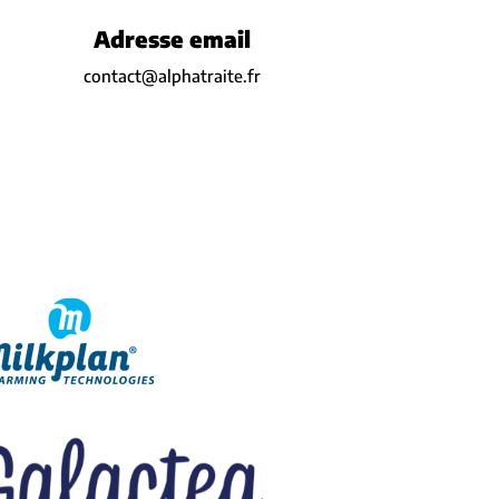
Adresse email
contact@alphatraite.fr