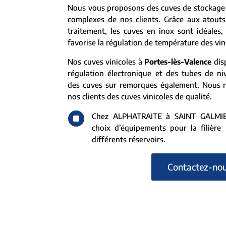
Nous vous proposons des cuves de stockage 
complexes de nos clients. Grâce aux atouts
traitement, les cuves en inox sont idéales, c
favorise la régulation de température des vin
Nos cuves vinicoles à
Portes-lès-Valence
dis
régulation électronique et des tubes de ni
des cuves sur remorques également. Nous 
nos clients des cuves vinicoles de qualité.
^
Chez ALPHATRAITE à SAINT GALMIER
choix d’équipements pour la filière l
différents réservoirs.
Contactez-no