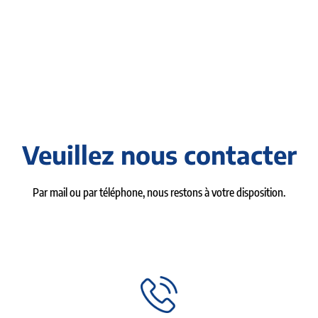
Veuillez nous contacter
Par mail ou par téléphone, nous restons à votre disposition.