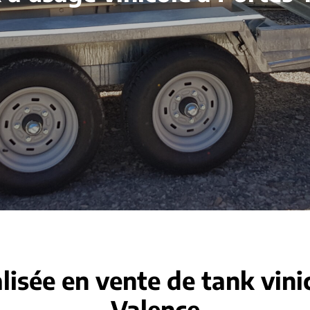
lisée en vente de tank vini
Valence