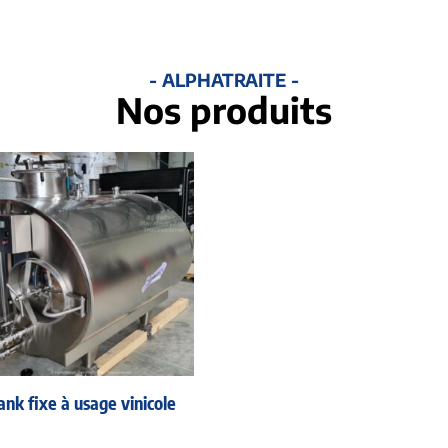
- ALPHATRAITE -
Nos produits
ank fixe à usage vinicole