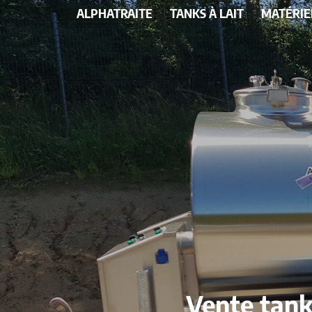
ALPHATRAITE
TANKS À LAIT
MATÉRIE
Vente tank