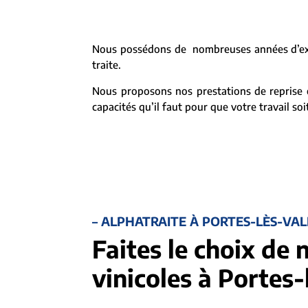
Nous possédons de nombreuses années d’expé
traite.
Nous proposons nos prestations de reprise e
capacités qu’il faut pour que votre travail so
– ALPHATRAITE À PORTES-LÈS-VA
Faites le choix de 
vinicoles à Portes