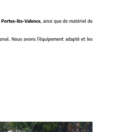
à
Portes-lès-Valence
, ainsi que de matériel de
ional. Nous avons l’équipement adapté et les