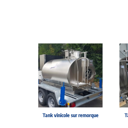
Tank vinicole sur remorque
T