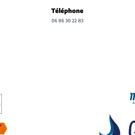
Téléphone
06 86 30 22 83