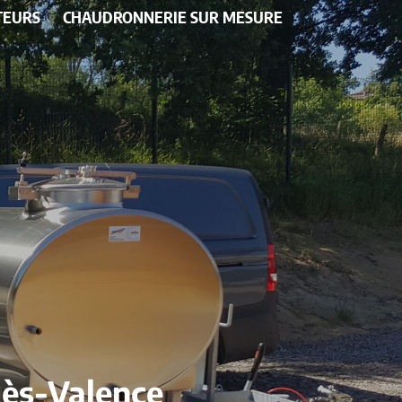
TEURS
CHAUDRONNERIE SUR MESURE
lès-Valence