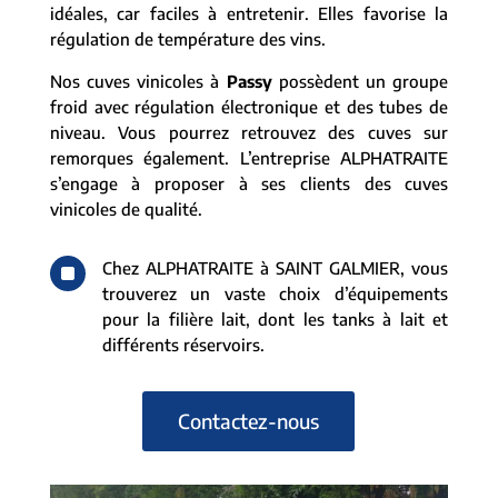
idéales, car faciles à entretenir. Elles favorise la
régulation de température des vins.
Nos cuves vinicoles à
Passy
possèdent un groupe
froid avec régulation électronique et des tubes de
niveau. Vous pourrez retrouvez des cuves sur
remorques également. L’entreprise ALPHATRAITE
s’engage à proposer à ses clients des cuves
vinicoles de qualité.
^
Chez ALPHATRAITE à SAINT GALMIER, vous
trouverez un vaste choix d’équipements
pour la filière lait, dont les tanks à lait et
différents réservoirs.
Contactez-nous