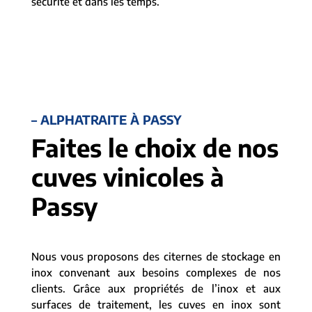
sécurité et dans les temps.
– ALPHATRAITE À PASSY
Faites le choix de nos
cuves vinicoles à
Passy
Nous vous proposons des citernes de stockage en
inox convenant aux besoins complexes de nos
clients. Grâce aux propriétés de l’inox et aux
surfaces de traitement, les cuves en inox sont