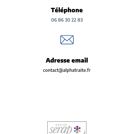
Téléphone
06 86 30 22 83
Adresse email
contact@alphatraite.fr