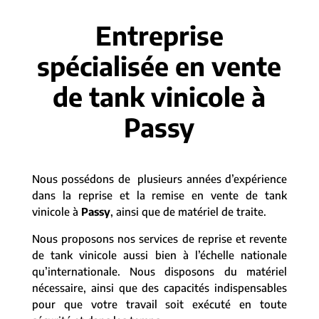
Entreprise
spécialisée en vente
de tank vinicole à
Passy
Nous possédons de plusieurs années d’expérience
dans la reprise et la remise en vente de tank
vinicole à
Passy
, ainsi que de matériel de traite.
Nous proposons nos services de reprise et revente
de tank vinicole aussi bien à l’échelle nationale
qu’internationale. Nous disposons du matériel
nécessaire, ainsi que des capacités indispensables
pour que votre travail soit exécuté en toute