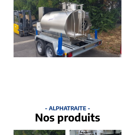
- ALPHATRAITE -
Nos produits