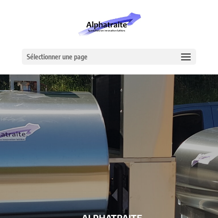
Sélectionner une page
– ALPHATRAITE