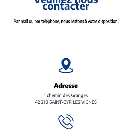
contacter
Par mail ou par téléphone, nous restons à votre disposition.
Adresse
1 chemin des Granges
42 210 SAINT-CYR LES VIGNES