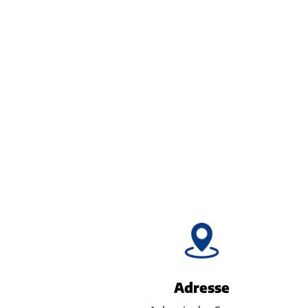
Adresse