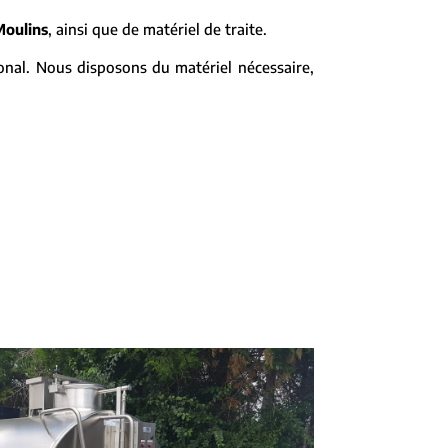
Moulins
, ainsi que de matériel de traite.
ional. Nous disposons du matériel nécessaire,