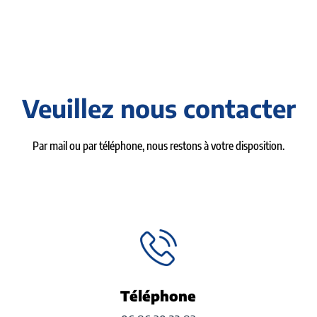
Veuillez nous contacter
Par mail ou par téléphone, nous restons à votre disposition.
Téléphone