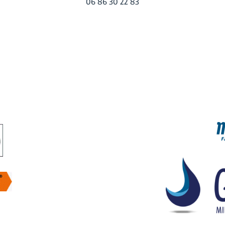
06 86 30 22 83