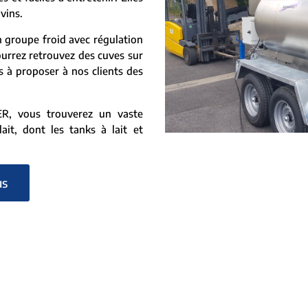
vins.
 groupe froid avec régulation
ourrez retrouvez des cuves sur
à proposer à nos clients des
, vous trouverez un vaste
ait, dont les tanks à lait et
us