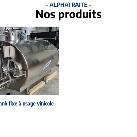
- ALPHATRAITE -
Nos produits
ank fixe à usage vinicole