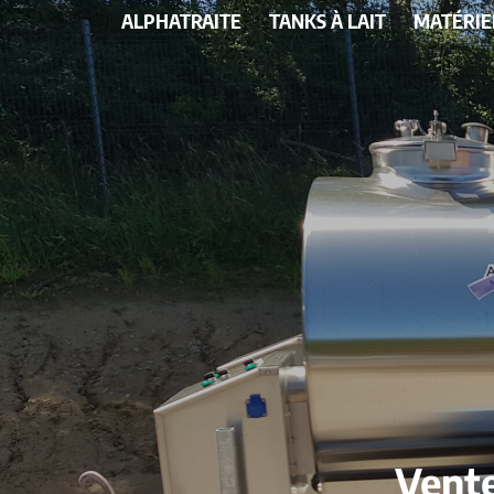
ALPHATRAITE
TANKS À LAIT
MATÉRIE
Vente