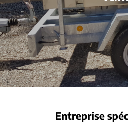
Entreprise spéc