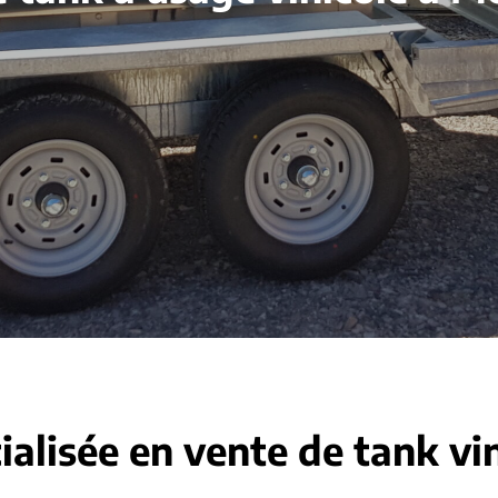
ialisée en vente de tank vi