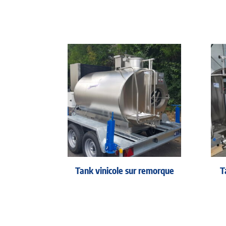
Tank vinicole sur remorque
T