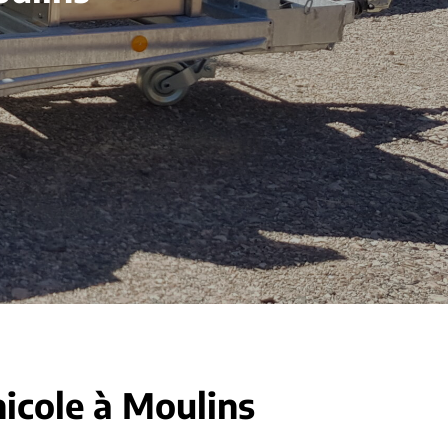
nicole à Moulins