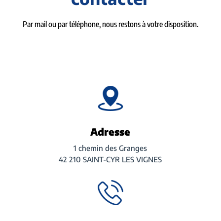
Par mail ou par téléphone, nous restons à votre disposition.
Adresse
1 chemin des Granges
42 210 SAINT-CYR LES VIGNES