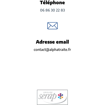
Téléphone
06 86 30 22 83
Adresse email
contact@alphatraite.fr