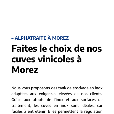
– ALPHATRAITE À MOREZ
Faites le choix de nos
cuves vinicoles à
Morez
Nous vous proposons des tank de stockage en inox
adaptées aux exigences élevées de nos clients.
Grâce aux atouts de l’inox et aux surfaces de
traitement, les cuves en inox sont idéales, car
faciles à entretenir. Elles permettent la régulation