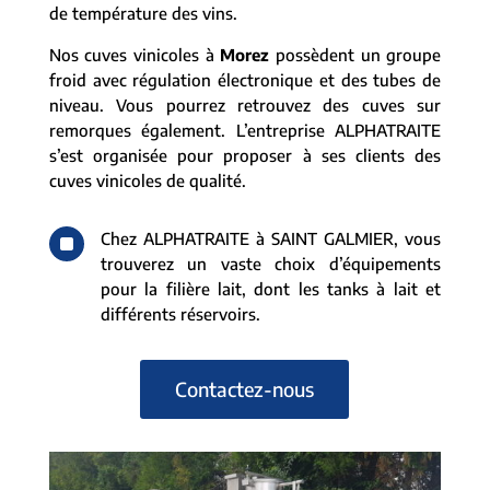
de température des vins.
Nos cuves vinicoles à
Morez
possèdent un groupe
froid avec régulation électronique et des tubes de
niveau. Vous pourrez retrouvez des cuves sur
remorques également. L’entreprise ALPHATRAITE
s’est organisée pour proposer à ses clients des
cuves vinicoles de qualité.
^
Chez ALPHATRAITE à SAINT GALMIER, vous
trouverez un vaste choix d’équipements
pour la filière lait, dont les tanks à lait et
différents réservoirs.
Contactez-nous