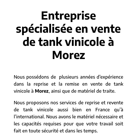
Entreprise
spécialisée en vente
de tank vinicole à
Morez
Nous possédons de plusieurs années d’expérience
dans la reprise et la remise en vente de tank
vinicole à
Morez
, ainsi que de matériel de traite.
Nous proposons nos services de reprise et revente
de tank vinicole aussi bien en France qu’à
l’international. Nous avons le matériel nécessaire et
les capacités requises pour que votre travail soit
fait en toute sécurité et dans les temps.