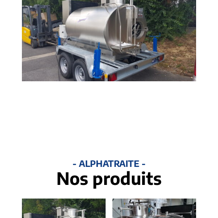
- ALPHATRAITE -
Nos produits