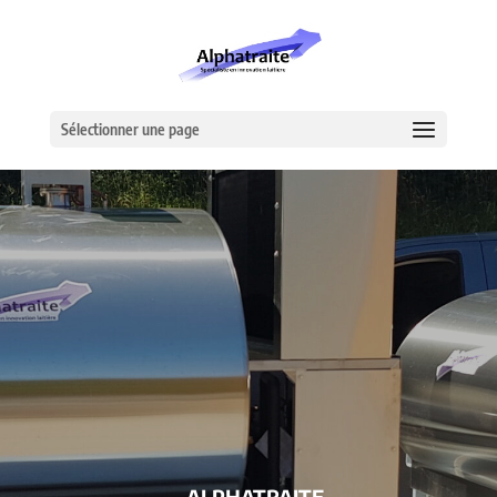
Sélectionner une page
– ALPHATRAITE