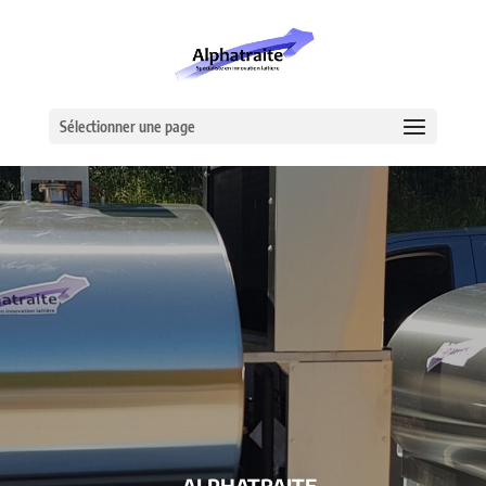
Sélectionner une page
– ALPHATRAITE