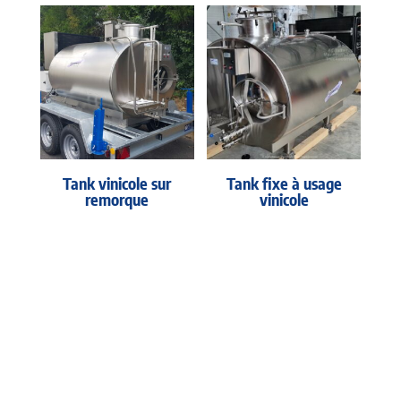
Tank vinicole sur
Tank fixe à usage
remorque
vinicole