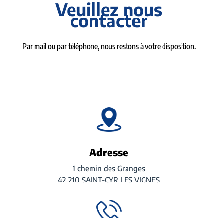
Veuillez nous
contacter
Par mail ou par téléphone, nous restons à votre disposition.
Adresse
1 chemin des Granges
42 210 SAINT-CYR LES VIGNES