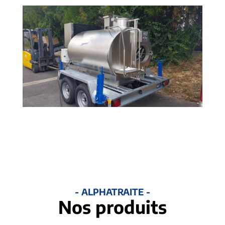
- ALPHATRAITE -
Nos produits