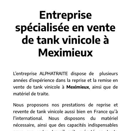
Entreprise
spécialisée en vente
de tank vinicole à
Meximieux
L’entreprise ALPHATRAITE dispose de plusieurs
années d’expérience dans la reprise et la remise en
vente de tank vinicole à
Meximieux
, ainsi que de
matériel de traite.
Nous proposons nos prestations de reprise et
revente de tank vinicole aussi bien en France qu’à
l’international. Nous disposons du matériel
nécessaire, ainsi que des capacités indispensables