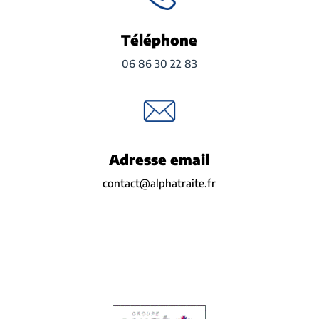
Téléphone
06 86 30 22 83
Adresse email
contact@alphatraite.fr