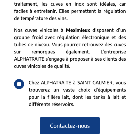
traitement, les cuves en inox sont idéales, car
faciles à entretenir. Elles permettent la régulation
de température des vins.
Nos cuves vinicoles à
Meximieux
disposent d’un
groupe froid avec régulation électronique et des
tubes de niveau. Vous pourrez retrouvez des cuves
sur remorques également. L’entreprise
ALPHATRAITE s’engage à proposer à ses clients des
cuves vinicoles de qualité.
^
Chez ALPHATRAITE à SAINT GALMIER, vous
trouverez un vaste choix d’équipements
pour la filière lait, dont les tanks à lait et
différents réservoirs.
Contactez-nous