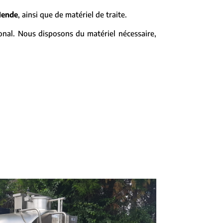
ende
, ainsi que de matériel de traite.
ional. Nous disposons du matériel nécessaire,