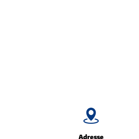
Adresse