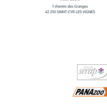
1 chemin des Granges
42 210 SAINT-CYR LES VIGNES