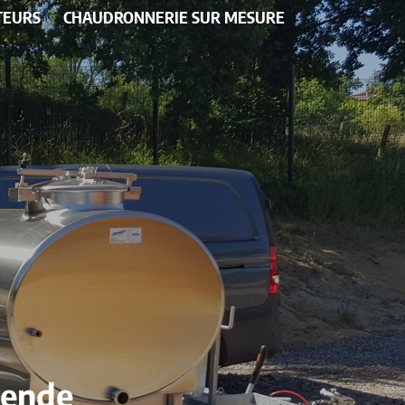
TEURS
CHAUDRONNERIE SUR MESURE
Mende