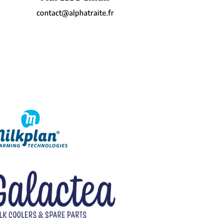
contact@alphatraite.fr