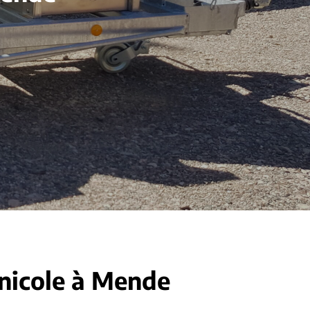
inicole à Mende