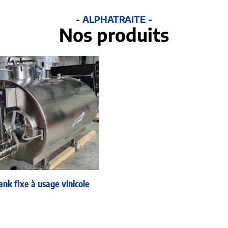
- ALPHATRAITE -
Nos produits
ank fixe à usage vinicole