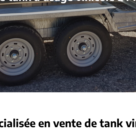
cialisée en vente de tank v