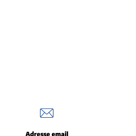
Adresse email