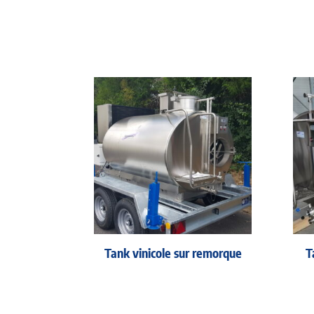
Tank vinicole sur remorque
T