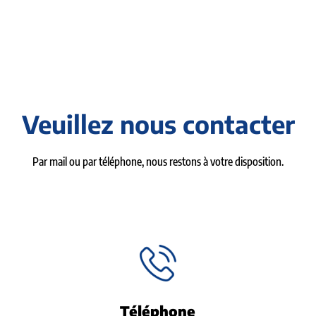
Veuillez nous contacter
Par mail ou par téléphone, nous restons à votre disposition.
Téléphone