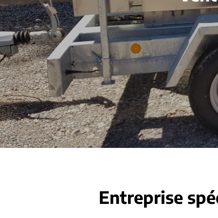
Entreprise spé