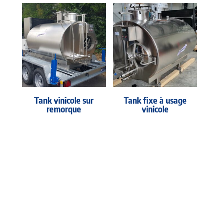
Tank vinicole sur
Tank fixe à usage
remorque
vinicole