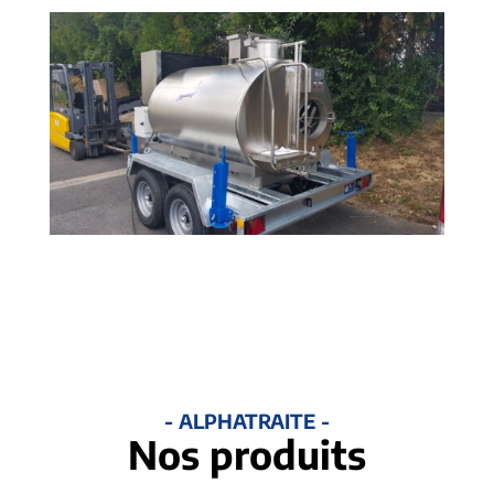
- ALPHATRAITE -
Nos produits