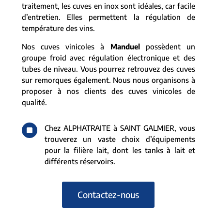
traitement, les cuves en inox sont idéales, car facile
d’entretien. Elles permettent la régulation de
température des vins.
Nos cuves vinicoles à
Manduel
possèdent un
groupe froid avec régulation électronique et des
tubes de niveau. Vous pourrez retrouvez des cuves
sur remorques également. Nous nous organisons à
proposer à nos clients des cuves vinicoles de
qualité.
^
Chez ALPHATRAITE à SAINT GALMIER, vous
trouverez un vaste choix d’équipements
pour la filière lait, dont les tanks à lait et
différents réservoirs.
Contactez-nous