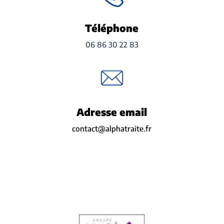
Téléphone
06 86 30 22 83
Adresse email
contact@alphatraite.fr