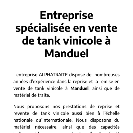
Entreprise
spécialisée en vente
de tank vinicole à
Manduel
L’entreprise ALPHATRAITE dispose de nombreuses
années d’expérience dans la reprise et la remise en
vente de tank vinicole à
Manduel
, ainsi que de
matériel de traite.
Nous proposons nos prestations de reprise et
revente de tank vinicole aussi bien à l’échelle
nationale qu’internationale. Nous disposons du
matériel nécessaire, ainsi que des capacités