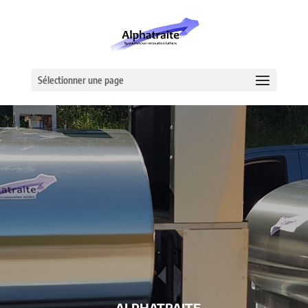
Sélectionner une page
– ALPHATRAITE