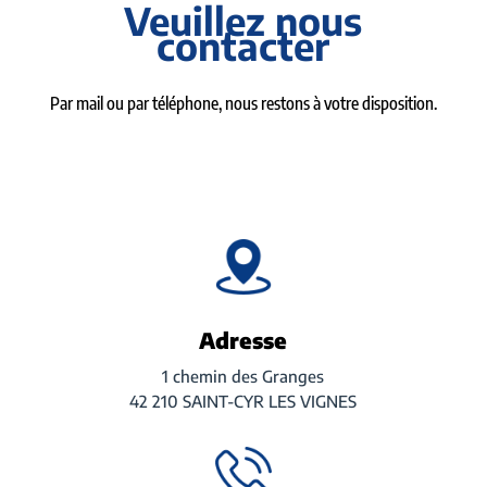
Veuillez nous
contacter
Par mail ou par téléphone, nous restons à votre disposition.
Adresse
1 chemin des Granges
42 210 SAINT-CYR LES VIGNES