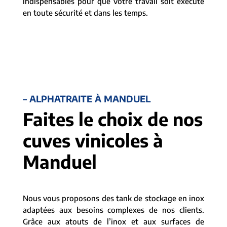
indispensables pour que votre travail soit exécuté
en toute sécurité et dans les temps.
– ALPHATRAITE À MANDUEL
Faites le choix de nos
cuves vinicoles à
Manduel
Nous vous proposons des tank de stockage en inox
adaptées aux besoins complexes de nos clients.
Grâce aux atouts de l’inox et aux surfaces de