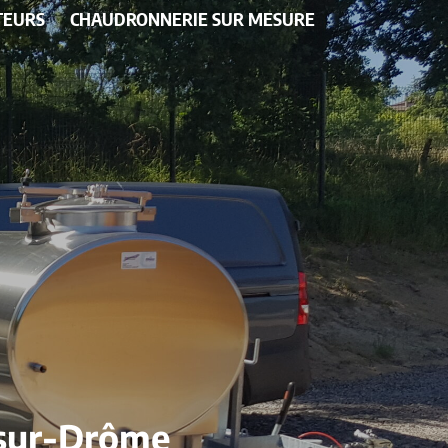
TEURS
CHAUDRONNERIE SUR MESURE
-sur-Drôme