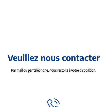
Veuillez nous contacter
Par mail ou par téléphone, nous restons à votre disposition.