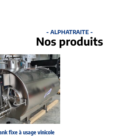
- ALPHATRAITE -
Nos produits
ank fixe à usage vinicole