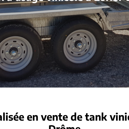
lisée en vente de tank vini
Drôme