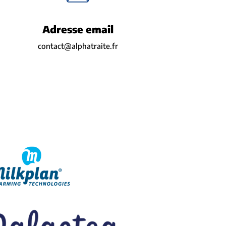
Adresse email
contact@alphatraite.fr