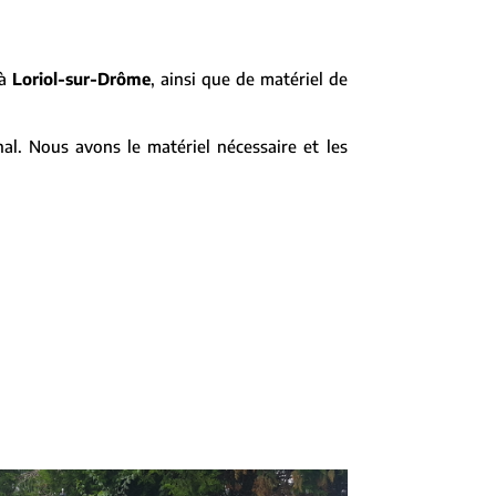
 à
Loriol-sur-Drôme
, ainsi que de matériel de
al. Nous avons le matériel nécessaire et les