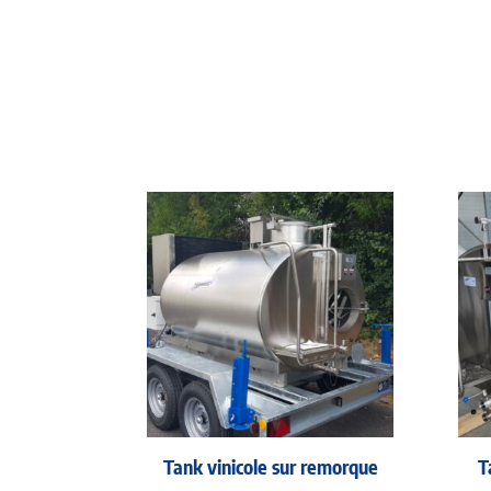
Tank vinicole sur remorque
T