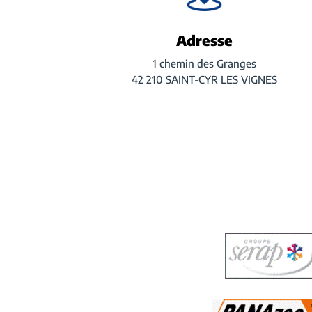
Adresse
1 chemin des Granges
42 210 SAINT-CYR LES VIGNES