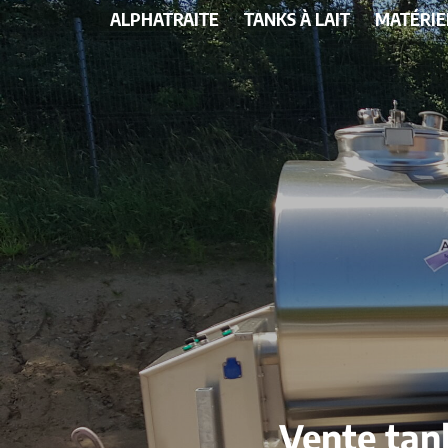
ALPHATRAITE
TANKS À LAIT
MATÉRIE
Vente tan