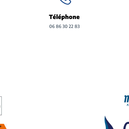
Téléphone
06 86 30 22 83