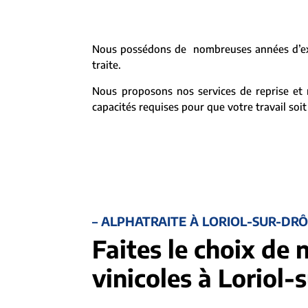
Nous possédons de nombreuses années d’expé
traite.
Nous proposons nos services de reprise et r
capacités requises pour que votre travail soit
– ALPHATRAITE À LORIOL-SUR-DR
Faites le choix de 
vinicoles à Loriol