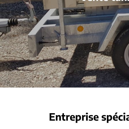
Entreprise spécia