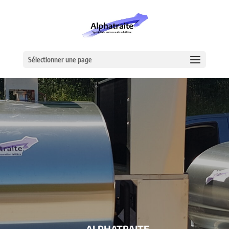
Sélectionner une page
– ALPHATRAITE