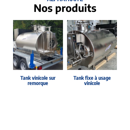
Nos produits
Tank vinicole sur
Tank fixe à usage
remorque
vinicole