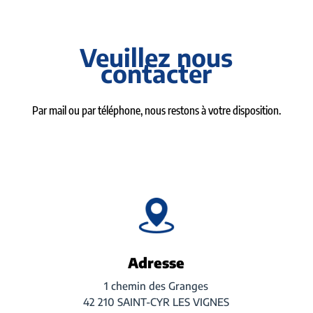
Veuillez nous
contacter
Par mail ou par téléphone, nous restons à votre disposition.
Adresse
1 chemin des Granges
42 210 SAINT-CYR LES VIGNES