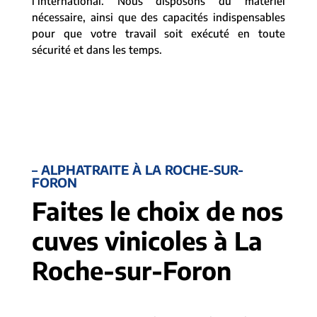
l’international. Nous disposons du matériel
nécessaire, ainsi que des capacités indispensables
pour que votre travail soit exécuté en toute
sécurité et dans les temps.
– ALPHATRAITE À LA ROCHE-SUR-
FORON
Faites le choix de nos
cuves vinicoles à La
Roche-sur-Foron