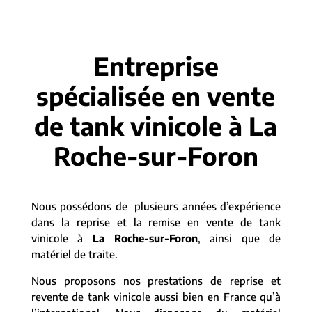
Entreprise
spécialisée en vente
de tank vinicole à La
Roche-sur-Foron
Nous possédons de plusieurs années d’expérience
dans la reprise et la remise en vente de tank
vinicole à
La Roche-sur-Foron
, ainsi que de
matériel de traite.
Nous proposons nos prestations de reprise et
revente de tank vinicole aussi bien en France qu’à