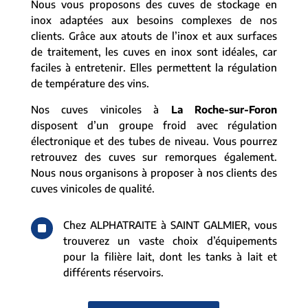
Nous vous proposons des cuves de stockage en
inox adaptées aux besoins complexes de nos
clients. Grâce aux atouts de l’inox et aux surfaces
de traitement, les cuves en inox sont idéales, car
faciles à entretenir. Elles permettent la régulation
de température des vins.
Nos cuves vinicoles à
La Roche-sur-Foron
disposent d’un groupe froid avec régulation
électronique et des tubes de niveau. Vous pourrez
retrouvez des cuves sur remorques également.
Nous nous organisons à proposer à nos clients des
cuves vinicoles de qualité.
^
Chez ALPHATRAITE à SAINT GALMIER, vous
trouverez un vaste choix d’équipements
pour la filière lait, dont les tanks à lait et
différents réservoirs.