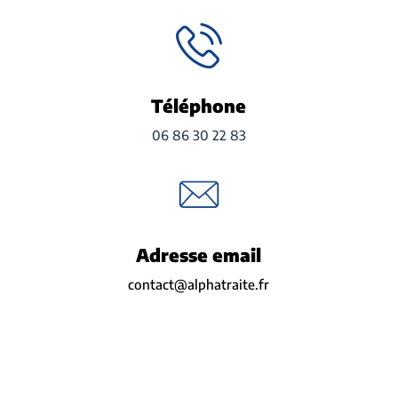
Téléphone
06 86 30 22 83
Adresse email
contact@alphatraite.fr