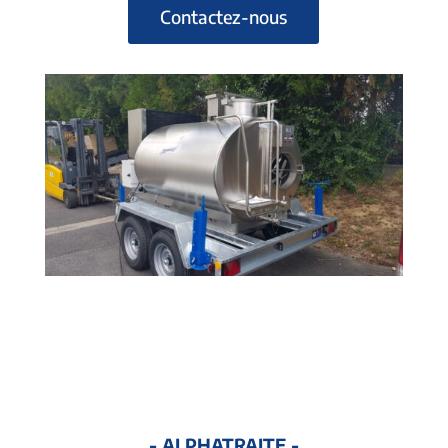
Contactez-nous
- ALPHATRAITE -