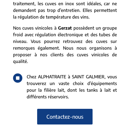
traitement, les cuves en inox sont idéales, car ne
demandent pas trop d’entretien. Elles permettent
la régulation de température des vins.
Nos cuves vinicoles à
Gerzat
possèdent un groupe
froid avec régulation électronique et des tubes de
niveau. Vous pourrez retrouvez des cuves sur
remorques également. Nous nous organisons à
proposer à nos clients des cuves vinicoles de
qualité.
^
Chez ALPHATRAITE à SAINT GALMIER, vous
trouverez un vaste choix d’équipements
pour la filière lait, dont les tanks à lait et
différents réservoirs.
Contactez-nous