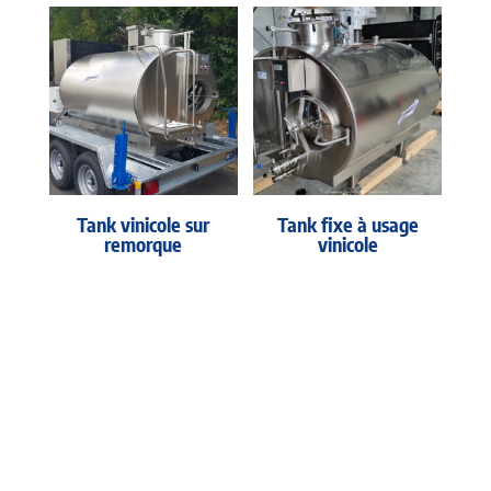
Tank vinicole sur
Tank fixe à usage
remorque
vinicole