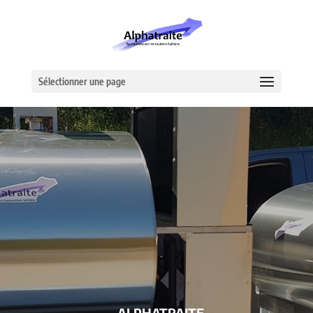
Sélectionner une page
– ALPHATRAITE