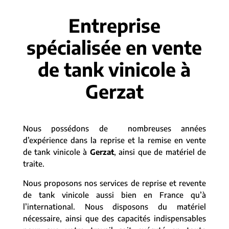
Entreprise
spécialisée en vente
de tank vinicole à
Gerzat
Nous possédons de nombreuses années
d’expérience dans la reprise et la remise en vente
de tank vinicole à
Gerzat
, ainsi que de matériel de
traite.
Nous proposons nos services de reprise et revente
de tank vinicole aussi bien en France qu’à
l’international. Nous disposons du matériel
nécessaire, ainsi que des capacités indispensables