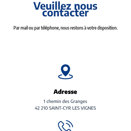
Veuillez nous
contacter
Par mail ou par téléphone, nous restons à votre disposition.
Adresse
1 chemin des Granges
42 210 SAINT-CYR LES VIGNES