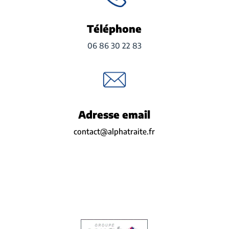
Téléphone
06 86 30 22 83
Adresse email
contact@alphatraite.fr