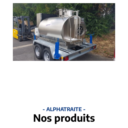
- ALPHATRAITE -
Nos produits