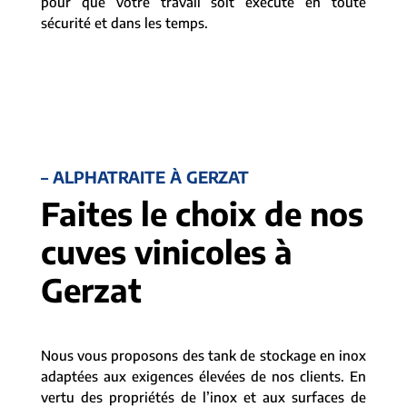
pour que votre travail soit exécuté en toute
sécurité et dans les temps.
– ALPHATRAITE À GERZAT
Faites le choix de nos
cuves vinicoles à
Gerzat
Nous vous proposons des tank de stockage en inox
adaptées aux exigences élevées de nos clients. En
vertu des propriétés de l’inox et aux surfaces de