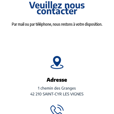
Veuillez nous
contacter
Par mail ou par téléphone, nous restons à votre disposition.
Adresse
1 chemin des Granges
42 210 SAINT-CYR LES VIGNES