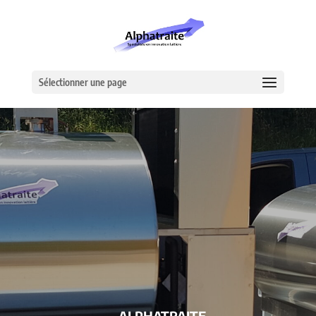
Sélectionner une page
– ALPHATRAITE