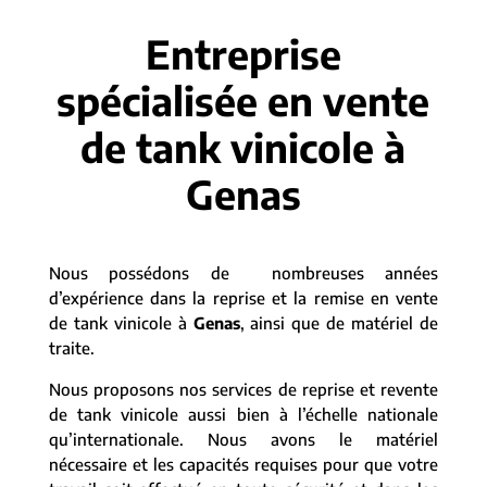
Entreprise
spécialisée en vente
de tank vinicole à
Genas
Nous possédons de nombreuses années
d’expérience dans la reprise et la remise en vente
de tank vinicole à
Genas
, ainsi que de matériel de
traite.
Nous proposons nos services de reprise et revente
de tank vinicole aussi bien à l’échelle nationale
qu’internationale. Nous avons le matériel
nécessaire et les capacités requises pour que votre