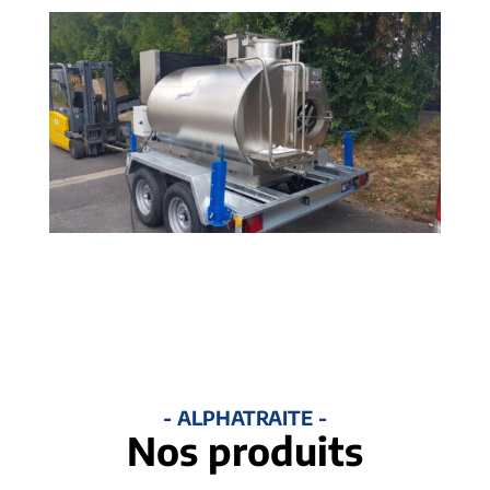
- ALPHATRAITE -
Nos produits