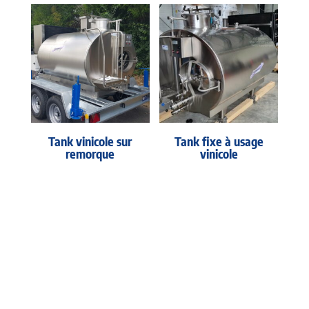
Tank vinicole sur
Tank fixe à usage
remorque
vinicole