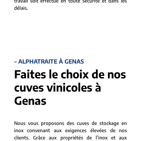
travail soit effectué en toute sécurité et dans les
délais.
– ALPHATRAITE À GENAS
Faites le choix de nos
cuves vinicoles à
Genas
Nous vous proposons des cuves de stockage en
inox convenant aux exigences élevées de nos
clients. Grâce aux propriétés de l’inox et aux