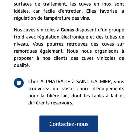
surfaces de traitement, les cuves en inox sont
idéales, car facile d’entretien. Elles favorise la
régulation de température des vins.
Nos cuves vinicoles à
Genas
disposent d’un groupe
froid avec régulation électronique et des tubes de
niveau. Vous pourrez retrouvez des cuves sur
remorques également. Nous nous organisons à
proposer à nos clients des cuves vinicoles de
qualité.
^
Chez ALPHATRAITE à SAINT GALMIER, vous
trouverez un vaste choix d’équipements
pour la filière lait, dont les tanks à lait et
différents réservoirs.
Contactez-nous