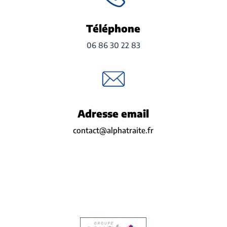
Téléphone
06 86 30 22 83
Adresse email
contact@alphatraite.fr