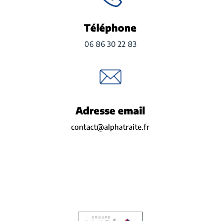
Téléphone
06 86 30 22 83
Adresse email
contact@alphatraite.fr