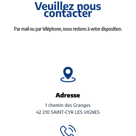
Veuillez nous
contacter
Par mail ou par téléphone, nous restons à votre disposition.
Adresse
1 chemin des Granges
42 210 SAINT-CYR LES VIGNES