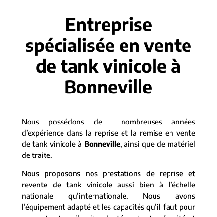
Entreprise
spécialisée en vente
de tank vinicole à
Bonneville
Nous possédons de nombreuses années
d’expérience dans la reprise et la remise en vente
de tank vinicole à
Bonneville
, ainsi que de matériel
de traite.
Nous proposons nos prestations de reprise et
revente de tank vinicole aussi bien à l’échelle
nationale qu’internationale. Nous avons
l’équipement adapté et les capacités qu’il faut pour