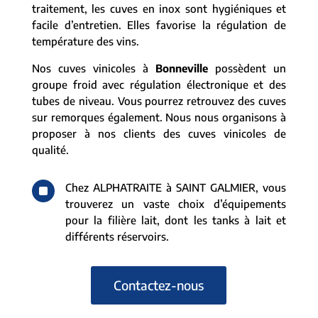
traitement, les cuves en inox sont hygiéniques et
facile d’entretien. Elles favorise la régulation de
température des vins.
Nos cuves vinicoles à
Bonneville
possèdent un
groupe froid avec régulation électronique et des
tubes de niveau. Vous pourrez retrouvez des cuves
sur remorques également. Nous nous organisons à
proposer à nos clients des cuves vinicoles de
qualité.
^
Chez ALPHATRAITE à SAINT GALMIER, vous
trouverez un vaste choix d’équipements
pour la filière lait, dont les tanks à lait et
différents réservoirs.
Contactez-nous