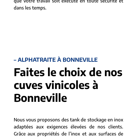
que votre travail soit exécuté en toute sécurité et
dans les temps.
– ALPHATRAITE À BONNEVILLE
Faites le choix de nos
cuves vinicoles à
Bonneville
Nous vous proposons des tank de stockage en inox
adaptées aux exigences élevées de nos clients.
Grâce aux propriétés de l’inox et aux surfaces de