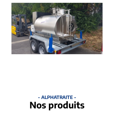
- ALPHATRAITE -
Nos produits