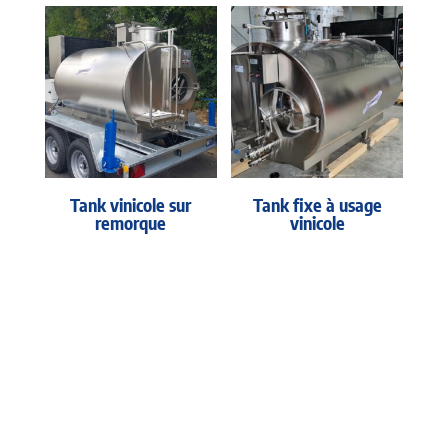
Tank vinicole sur
Tank fixe à usage
remorque
vinicole