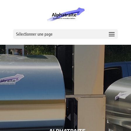
Sélectionner une page
– ALPHATRAITE