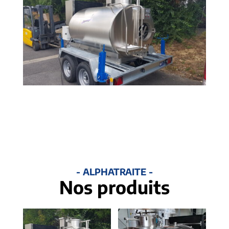
- ALPHATRAITE -
Nos produits