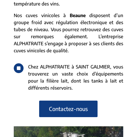
température des vins.
Nos cuves vinicoles à
Beaune
disposent d’un
groupe froid avec régulation électronique et des
tubes de niveau. Vous pourrez retrouvez des cuves
sur remorques également. L’entreprise
ALPHATRAITE s’engage à proposer à ses clients des
cuves vinicoles de qualité.
^
Chez ALPHATRAITE à SAINT GALMIER, vous
trouverez un vaste choix d’équipements
pour la filière lait, dont les tanks à lait et
différents réservoirs.
Contactez-nous