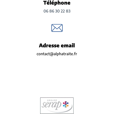
Téléphone
06 86 30 22 83
Adresse email
contact@alphatraite.fr