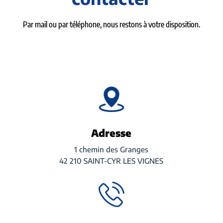
Par mail ou par téléphone, nous restons à votre disposition.
Adresse
1 chemin des Granges
42 210 SAINT-CYR LES VIGNES