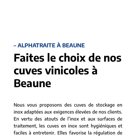
– ALPHATRAITE À BEAUNE
Faites le choix de nos
cuves vinicoles à
Beaune
Nous vous proposons des cuves de stockage en
inox adaptées aux exigences élevées de nos clients.
En vertu des atouts de l’inox et aux surfaces de
traitement, les cuves en inox sont hygiéniques et
faciles à entretenir. Elles favorise la régulation de