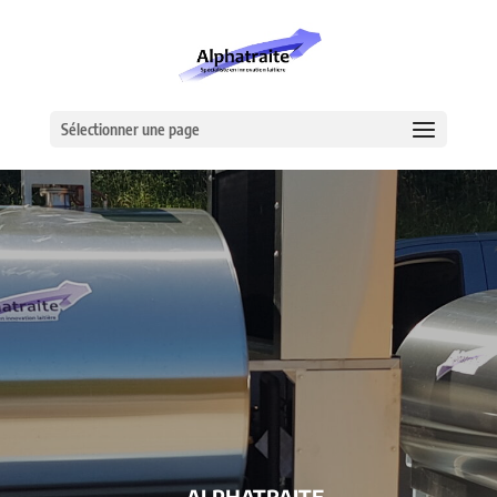
Sélectionner une page
– ALPHATRAITE