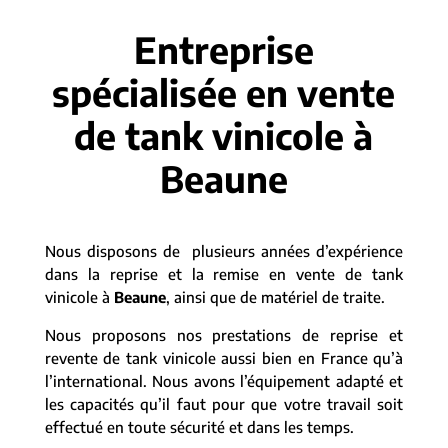
Entreprise
spécialisée en vente
de tank vinicole à
Beaune
Nous disposons de plusieurs années d’expérience
dans la reprise et la remise en vente de tank
vinicole à
Beaune
, ainsi que de matériel de traite.
Nous proposons nos prestations de reprise et
revente de tank vinicole aussi bien en France qu’à
l’international. Nous avons l’équipement adapté et
les capacités qu’il faut pour que votre travail soit
effectué en toute sécurité et dans les temps.