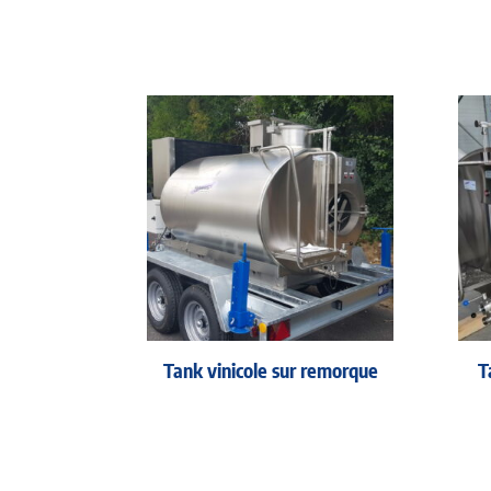
Tank vinicole sur remorque
T