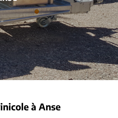
inicole à Anse