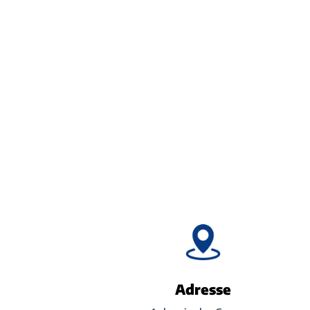
Adresse