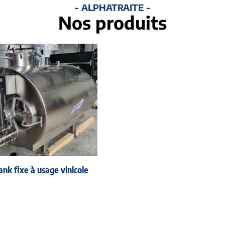
- ALPHATRAITE -
Nos produits
ank fixe à usage vinicole