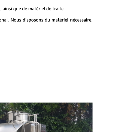
e
, ainsi que de matériel de traite.
ional. Nous disposons du matériel nécessaire,