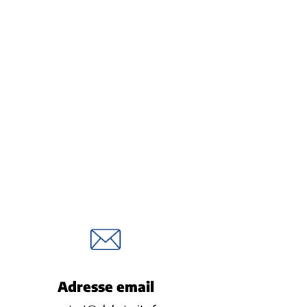
Adresse email