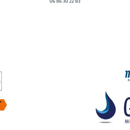
06 86 30 22 83