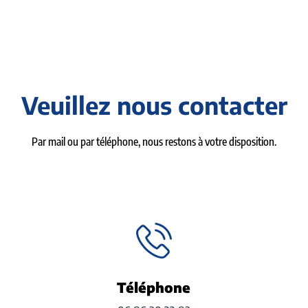
Veuillez nous contacter
Par mail ou par téléphone, nous restons à votre disposition.
Téléphone