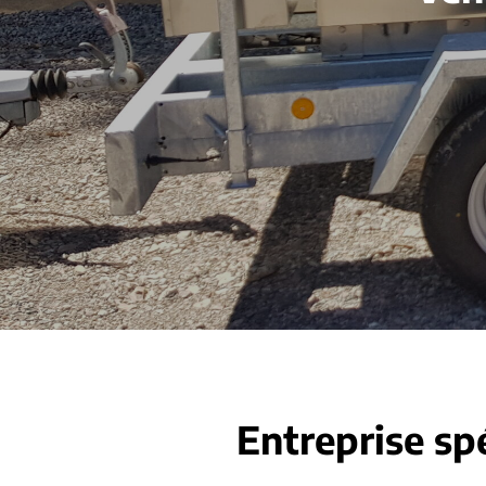
Entreprise sp