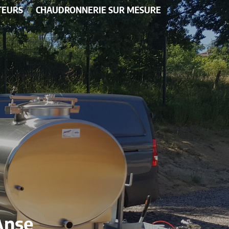
TEURS
CHAUDRONNERIE SUR MESURE
Anse