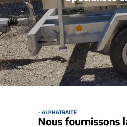
– ALPHATRAITE
Nous fournissons l