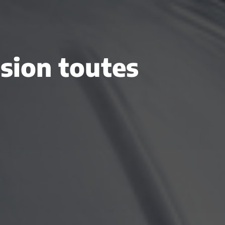
asion toutes