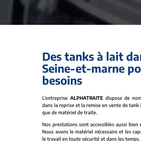
Des tanks à lait da
Seine-et-marne pou
besoins
L’entreprise
ALPHATRAITE
dispose de nomb
dans la reprise et la remise en vente de tank 
que de matériel de traite.
Nos prestations sont accessibles aussi bien e
Nous avons le matériel nécessaire et les cap
le travail en toute sécurité et dans les temps.