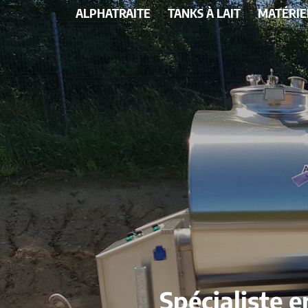
ALPHATRAITE
TANKS À LAIT
MATÉRIE
Spécialiste e