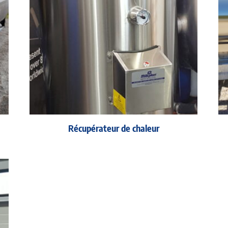
Récupérateur de chaleur