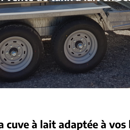
a cuve à lait adaptée à vos