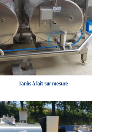
Tanks à lait sur mesure