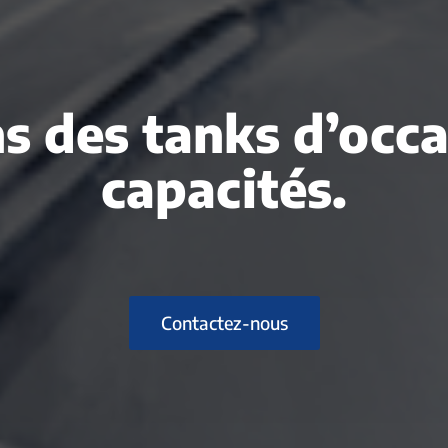
s des tanks d’occ
capacités.
Contactez-nous