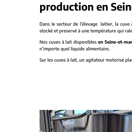
production en Sei
Dans le secteur de l’élevage laitier, la cuve à
stocké et preservé à une température qui ralen
Nos cuves à lait disponibles
en Seine-et-ma
n’importe quel liquide alimentaire.
Sur les cuves à lait, un agitateur motorisé 