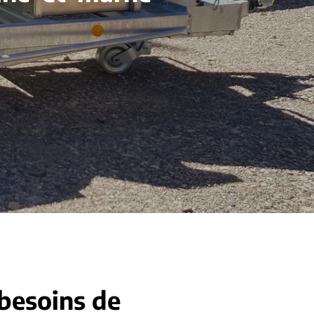
 besoins de