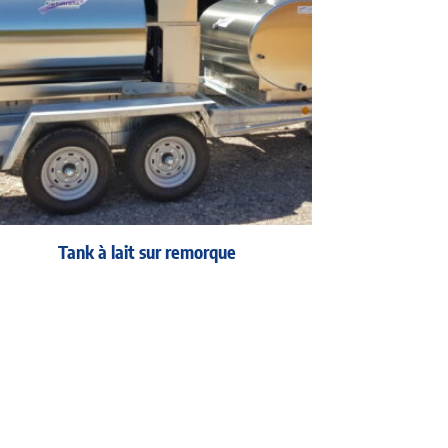
Tank à lait sur remorque