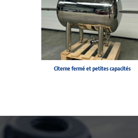
Citerne fermé et petites capacités