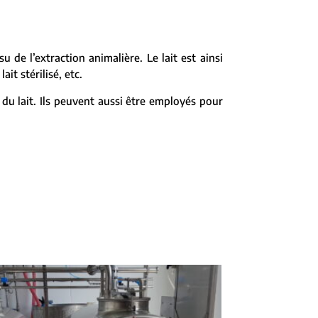
su de l’extraction animalière. Le lait est ainsi
it stérilisé, etc.
du lait. Ils peuvent aussi être employés pour