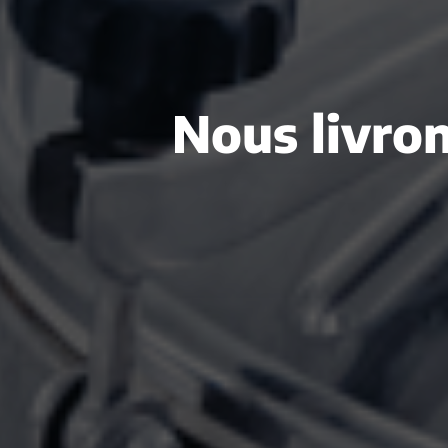
Nous livron