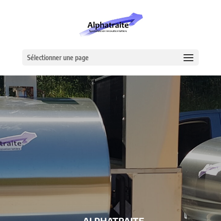
Sélectionner une page
– ALPHATRAITE