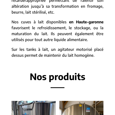
retarderappropriée permettant de ralentir son
altération jusqu’à sa transformation en fromage,
beurre, lait stérilisé, etc.
Nos cuves à lait disponibles
en Haute-garonne
favorisent le refroidissement, le stockage, ou la
maturation du lait. Ils peuvent également être
utilisés pour tout autre liquide alimentaire.
Sur les tanks à lait, un agitateur motorisé placé
dessus permet de maintenir du lait homogène.
Nos produits