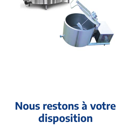
Nous restons à votre
disposition