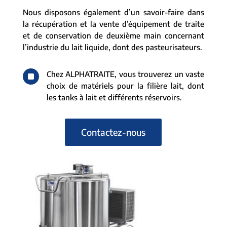
Nous disposons également d’un savoir-faire dans
la récupération et la vente d’équipement de traite
et de conservation de deuxième main concernant
l’industrie du lait liquide, dont des pasteurisateurs.
^
Chez ALPHATRAITE, vous trouverez un vaste
choix de matériels pour la filière lait, dont
les tanks à lait et différents réservoirs.
Contactez-nous