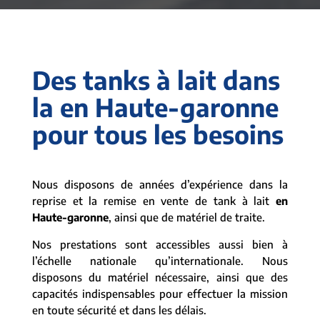
Des tanks à lait dans
la en Haute-garonne
pour tous les besoins
Nous disposons de années d’expérience dans la
reprise et la remise en vente de tank à lait
en
Haute-garonne
, ainsi que de matériel de traite.
Nos prestations sont accessibles aussi bien à
l’échelle nationale qu’internationale. Nous
disposons du matériel nécessaire, ainsi que des
capacités indispensables pour effectuer la mission
en toute sécurité et dans les délais.