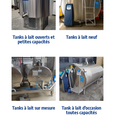
Tanks à lait ouverts et
Tanks à lait neuf
petites capacités
Tanks à lait sur mesure
Tank à lait d’occasion
toutes capacités