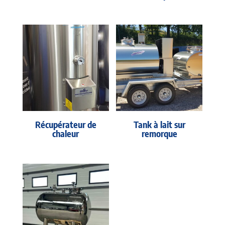
Récupérateur de
Tank à lait sur
chaleur
remorque