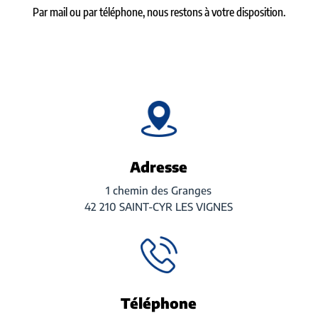
Par mail ou par téléphone, nous restons à votre disposition.
Adresse
1 chemin des Granges
42 210 SAINT-CYR LES VIGNES
Téléphone