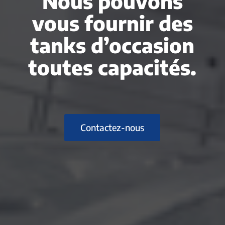
Nous pouvons
vous fournir des
tanks d’occasion
toutes capacités.
Contactez-nous