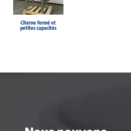
Citerne fermé et
petites capacités