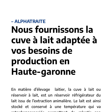
– ALPHATRAITE
Nous fournissons la
cuve à lait adaptée à
vos besoins de
production en
Haute-garonne
En matière d’élevage laitier, la cuve à lait ou
réservoir à lait, est un réservoir réfrigérateur du
lait issu de l’extraction animalière. Le lait est ainsi
stocké et conservé à une température qui va