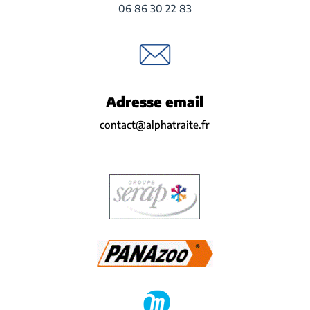
06 86 30 22 83
Adresse email
contact@alphatraite.fr