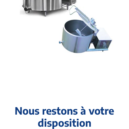
Nous restons à votre
disposition