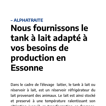
– ALPHATRAITE
Nous fournissons le
tank à lait adapté à
vos besoins de
production en
Essonne
Dans le cadre de l’élevage laitier, le tank à lait ou
réservoir à lait, est un réservoir réfrigérateur du
lait provenant des animaux. Le lait est ainsi stocké
et preservé à une température ralentissant son