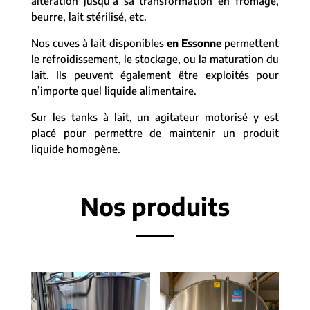
altération jusqu’à sa transformation en fromage,
beurre, lait stérilisé, etc.
Nos cuves à lait disponibles
en Essonne
permettent
le refroidissement, le stockage, ou la maturation du
lait. Ils peuvent également être exploités pour
n’importe quel liquide alimentaire.
Sur les tanks à lait, un agitateur motorisé y est
placé pour permettre de maintenir un produit
liquide homogène.
Nos produits