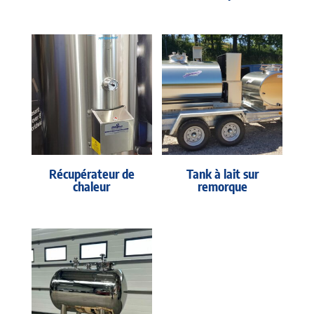
Récupérateur de
Tank à lait sur
chaleur
remorque