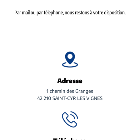
Par mail ou par téléphone, nous restons à votre disposition.
Adresse
1 chemin des Granges
42 210 SAINT-CYR LES VIGNES