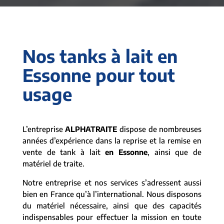
Nos tanks à lait en
Essonne pour tout
usage
L’entreprise
ALPHATRAITE
dispose de nombreuses
années d’expérience dans la reprise et la remise en
vente de tank à lait
en Essonne
, ainsi que de
matériel de traite.
Notre entreprise et nos services s’adressent aussi
bien en France qu’à l’international. Nous disposons
du matériel nécessaire, ainsi que des capacités
indispensables pour effectuer la mission en toute