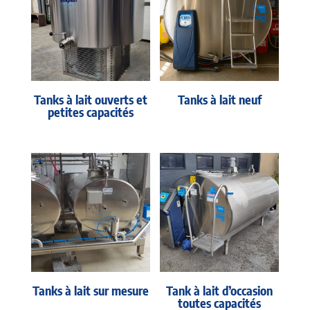
Tanks à lait ouverts et
Tanks à lait neuf
petites capacités
Tanks à lait sur mesure
Tank à lait d’occasion
toutes capacités