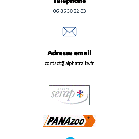
Téléphone
06 86 30 22 83
Adresse email
contact@alphatraite.fr