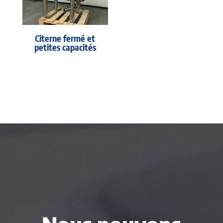
Citerne fermé et
petites capacités