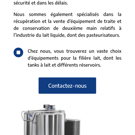
sécurité et dans les délais.
Nous sommes également spécialisés dans la
récupération et la vente d’équipement de traite et
de conservation de deuxième main relatifs à
l’industrie du lait liquide, dont des pasteurisateurs.
^
Chez nous, vous trouverez un vaste choix
d’équipements pour la filière lait, dont les
tanks à lait et différents réservoirs.
Contactez-nous