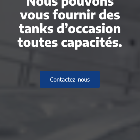
Nous pouvons
vous fournir des
tanks d’occasion
toutes capacités.
Contactez-nous