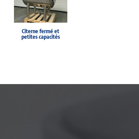
Citerne fermé et
petites capacités