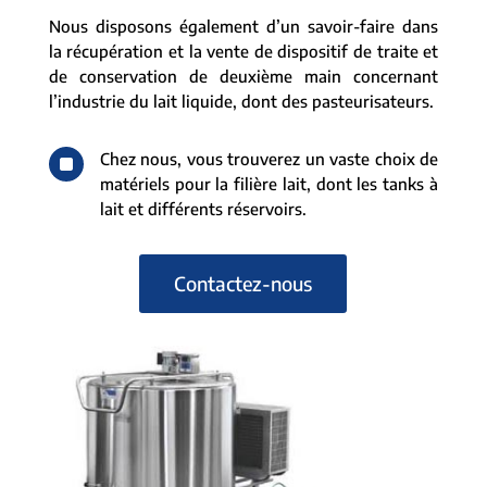
Nous disposons également d’un savoir-faire dans
la récupération et la vente de dispositif de traite et
de conservation de deuxième main concernant
l’industrie du lait liquide, dont des pasteurisateurs.
^
Chez nous, vous trouverez un vaste choix de
matériels pour la filière lait, dont les tanks à
lait et différents réservoirs.
Contactez-nous