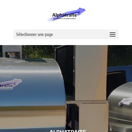
Sélectionner une page
– ALPHATRAITE