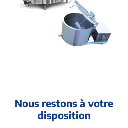
Nous restons à votre
disposition