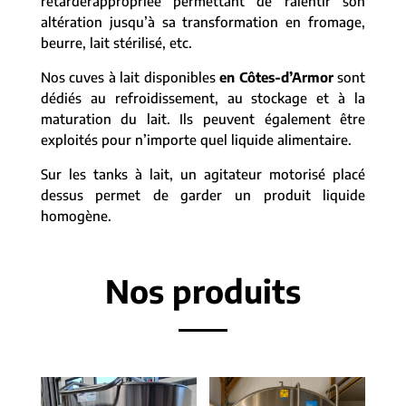
retarderappropriée permettant de ralentir son
altération jusqu’à sa transformation en fromage,
beurre, lait stérilisé, etc.
Nos cuves à lait disponibles
en Côtes-d’Armor
sont
dédiés au refroidissement, au stockage et à la
maturation du lait. Ils peuvent également être
exploités pour n’importe quel liquide alimentaire.
Sur les tanks à lait, un agitateur motorisé placé
dessus permet de garder un produit liquide
homogène.
Nos produits