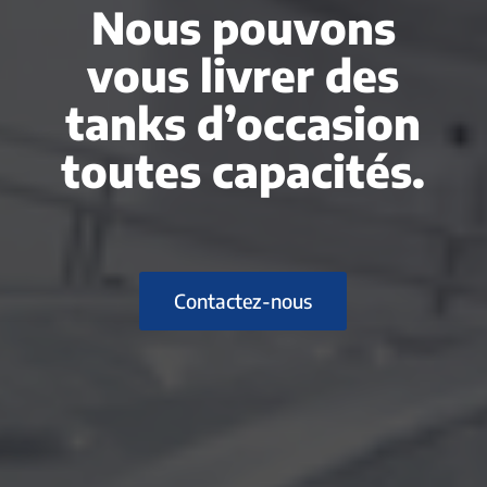
Nous pouvons
vous livrer des
tanks d’occasion
toutes capacités.
Contactez-nous