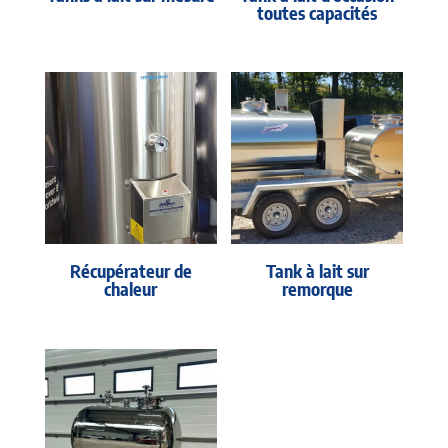
toutes capacités
Récupérateur de
Tank à lait sur
chaleur
remorque