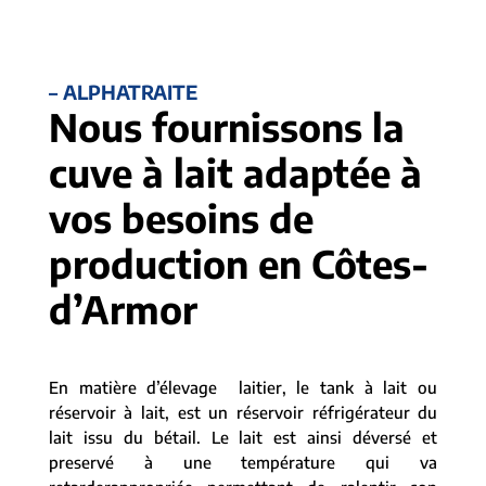
– ALPHATRAITE
Nous fournissons la
cuve à lait adaptée à
vos besoins de
production en Côtes-
d’Armor
En matière d’élevage laitier, le tank à lait ou
réservoir à lait, est un réservoir réfrigérateur du
lait issu du bétail. Le lait est ainsi déversé et
preservé à une température qui va