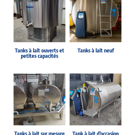
Tanks à lait ouverts et
Tanks à lait neuf
petites capacités
Tanks à lait sur mesure
Tank à lait d’occasion