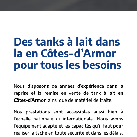
Des tanks à lait dans
la en Côtes-d’Armor
pour tous les besoins
Nous disposons de années d’expérience dans la
reprise et la remise en vente de tank à lait
en
Côtes-d’Armor
, ainsi que de matériel de traite.
Nos prestations sont accessibles aussi bien à
l’échelle nationale qu’internationale. Nous avons
l’équipement adapté et les capacités qu’il faut pour
réaliser la tâche en toute sécurité et dans les délais.