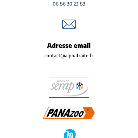
06 86 30 22 83
Adresse email
contact@alphatraite.fr