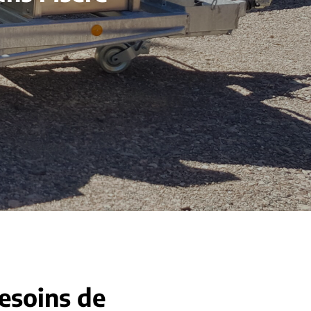
besoins de