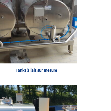
Tanks à lait sur mesure