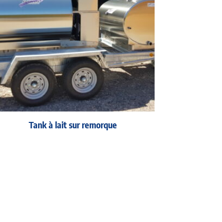
Tank à lait sur remorque