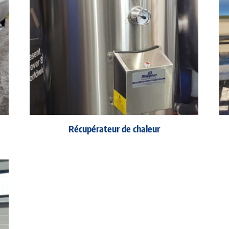
Récupérateur de chaleur