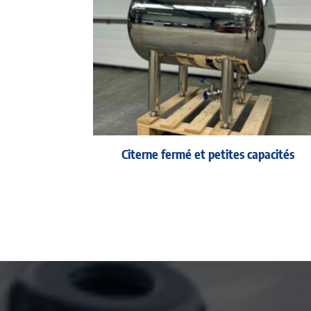
Citerne fermé et petites capacités