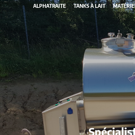
ALPHATRAITE
TANKS À LAIT
MATÉRIE
Spécialis