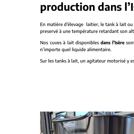
production dans l’
En matière d’élevage laitier, le tank à lait ou 
preservé à une température retardant son alté
Nos cuves à lait disponibles
dans l’Isère
sont
n’importe quel liquide alimentaire.
Sur les tanks à lait, un agitateur motorisé y