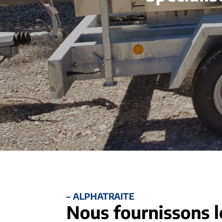
– ALPHATRAITE
Nous fournissons l