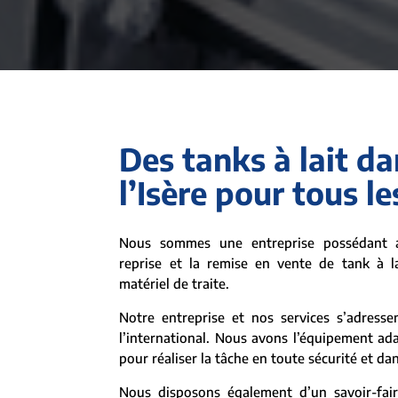
Des tanks à lait da
l’Isère pour tous l
Nous sommes une entreprise possédant a
reprise et la remise en vente de tank à l
matériel de traite.
Notre entreprise et nos services s’adresse
l’international. Nous avons l’équipement adap
pour réaliser la tâche en toute sécurité et dan
Nous disposons également d’un savoir-fair